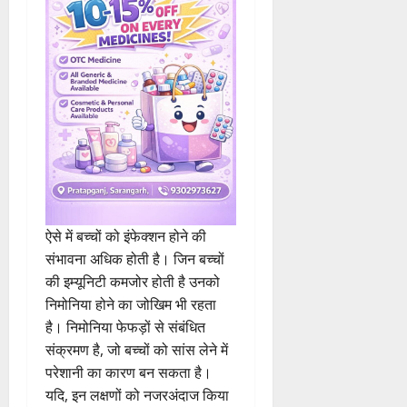
मजबूत होती है।
ऐसे में बच्चों को इंफेक्शन होने की
संभावना अधिक होती है। जिन बच्चों
की इम्यूनिटी कमजोर होती है उनको