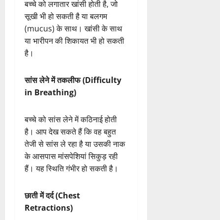
लगना आम है।
लगातार खांसी (Persistent
Cough)
बच्चे को लगातार खांसी होती है, जो
सूखी भी हो सकती है या बलगम
(mucus) के साथ। खांसी के साथ
या भारीपन की शिकायत भी हो सकती
है।
सांस लेने में तकलीफ (Difficulty
in Breathing)
बच्चे को सांस लेने में कठिनाई होती
है। आप देख सकते हैं कि वह बहुत
तेजी से सांस ले रहा है या उसकी नाक