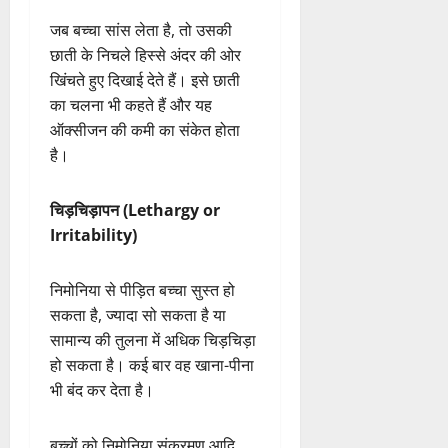
के आसपास मांसपेशियां सिकुड़ रही
हैं। यह स्थिति गंभीर हो सकती है।
छाती में दर्द (Chest
Retractions)
जब बच्चा सांस लेता है, तो उसकी
छाती के निचले हिस्से अंदर की ओर
खिंचते हुए दिखाई देते हैं। इसे छाती
का चलना भी कहते हैं और यह
ऑक्सीजन की कमी का संकेत होता
है।
चिड़चिड़ापन (Lethargy or
Irritability)
निमोनिया से पीड़ित बच्चा सुस्त हो