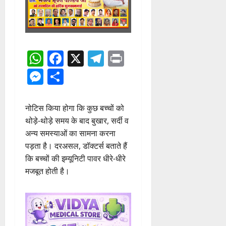
WhatsApp
Facebook
X
Telegram
Print
Messenger
Share
नोटिस किया होगा कि कुछ बच्चों को
थोड़े-थोड़े समय के बाद बुखार, सर्दी व
अन्य समस्याओं का सामना करना
पड़ता है। दरअसल, डॉक्टर्स बताते हैं
कि बच्चों की इम्यूनिटी पावर धीरे-धीरे