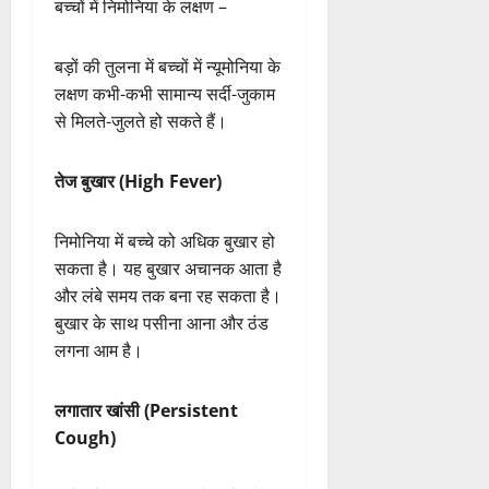
Virus)
कमजोर प्रतिरक्षा प्रणाली
धूम्रपान वाले वातावरण में रहना
(Passive Smoking)
कम पोषण और विटामिन की कमी
बच्चों में निमोनिया के लक्षण –
बड़ों की तुलना में बच्चों में न्यूमोनिया के
लक्षण कभी-कभी सामान्य सर्दी-जुकाम
से मिलते-जुलते हो सकते हैं।
तेज बुखार (High Fever)
निमोनिया में बच्चे को अधिक बुखार हो
सकता है। यह बुखार अचानक आता है
और लंबे समय तक बना रह सकता है।
बुखार के साथ पसीना आना और ठंड