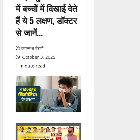
में बच्चों में दिखाई देते
हैं ये 5 लक्षण, डॉक्टर
से जानें…
जगन्नाथ बैरागी
October 3, 2025
1 minute read