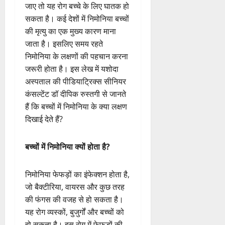
निमोनिया होने का जोखिम भी रहता
है। निमोनिया फेफड़ों से संबंधित
संक्रमण है, जो बच्चों को सांस लेने में
परेशानी का कारण बन सकता है।
यदि, इन लक्षणों को नजरअंदाज किया
जाए तो यह रोग बच्चे के लिए घातक हो
सकता है। कई देशों में निमोनिया बच्चों
की मृत्यु का एक मुख्य कारण माना
जाता है। इसलिए समय रहते
निमोनिया के लक्षणों की पहचान करना
जरूरी होता है। इस लेख में यशोदा
अस्पताल की पीडियाट्रिक्स सीनियर
कंसल्टेंट डॉ दीपिक रुस्तगी से जानते
हैं कि बच्चों में निमोनिया के क्या लक्षण
दिखाई देते हैं?
बच्चों में निमोनिया क्यों होता है?