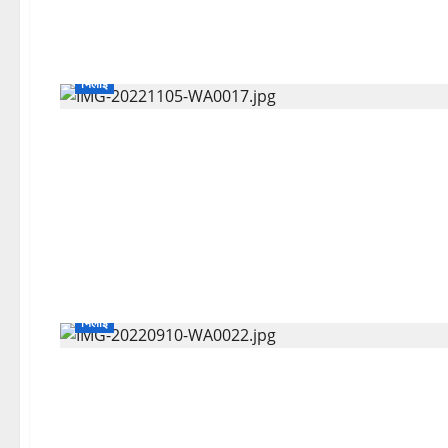
भिलाई
भिलाई