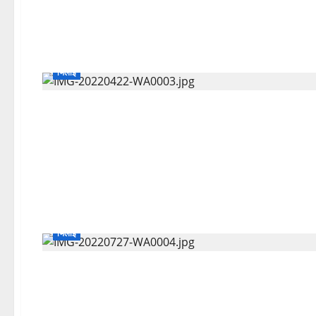
भिलाई
भिलाई