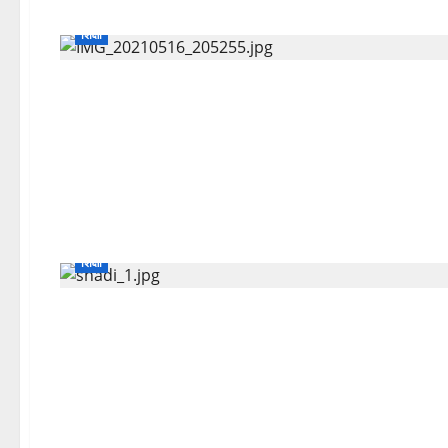
शिक्षा
शिक्षा