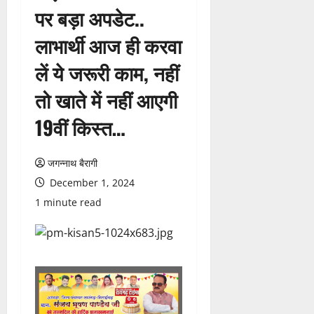
पर बड़ा अपडेट..
लाभार्थी आज ही करवा
लें ये जरूरी काम, नहीं
तो खाते में नहीं आएगी
19वीं किस्त…
जगन्नाथ बैरागी
December 1, 2024
1 minute read