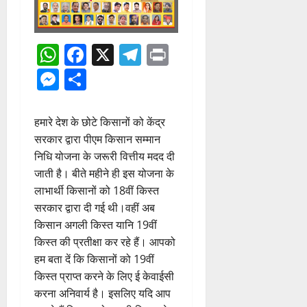
WhatsApp
Facebook
X
Telegram
Print
Messenger
Share
हमारे देश के छोटे किसानों को केंद्र
सरकार द्वारा पीएम किसान सम्मान
निधि योजना के जरूरी वित्तीय मदद दी
जाती है। बीते महीने ही इस योजना के
लाभार्थी किसानों को 18वीं किस्त
सरकार द्वारा दी गई थी।वहीं अब
किसान अगली किस्त यानि 19वीं
किस्त की प्रतीक्षा कर रहे हैं। आपको
हम बता दें कि किसानों को 19वीं
किस्त प्राप्त करने के लिए ई केवाईसी
करना अनिवार्य है। इसलिए यदि आप