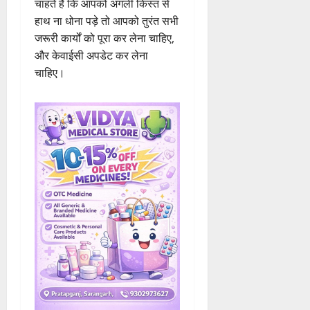
चाहते हैं कि आपको अगली किस्त से
हाथ ना धोना पड़े तो आपको तुरंत सभी
जरूरी कार्यों को पूरा कर लेना चाहिए,
और केवाईसी अपडेट कर लेना
चाहिए।