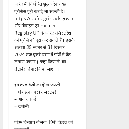
जरिए भी निर्धारित शुल्क देकर यह
प्रोसेस पूरी कराई जा सकती है।
https://upfr.agristack.gov.in
और मोबाइल एप Farmer
Registry UP के जरिए रजिस्ट्रेश
की प्रोसे को पूरा कर सकते हैं। इसके
अलावा 25 नवंबर से 31 दिसंबर
2024 तक दूसरे चरण में गांवों में कैंप
लगाया जाएगा। जहां किसानों का
डेटाबेस तैयार किया जाएगा।
इन दस्तावेजों का होना जरूरी
– मोबाइल नंबर (रजिस्टर्ड)
– आधार कार्ड
– खतौनी
पीएम किसान योजना 19वी क़िस्त की