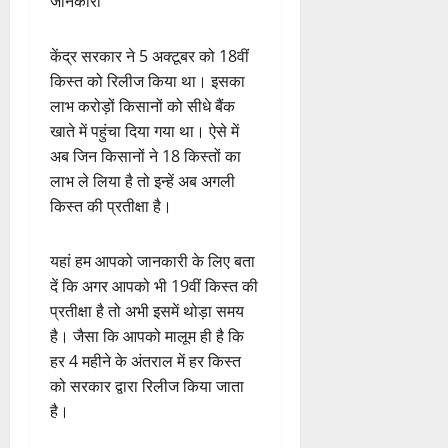
जानकारी
केंद्र सरकार ने 5 अक्टूबर को 18वीं
किस्त को रिलीज किया था। इसका
लाभ करोड़ों किसानों को सीधे बैंक
खाते में पहुंचा दिया गया था। ऐसे में
अब जिन किसानों ने 18 किस्तों का
लाभ ले लिया है तो इन्हें अब अगली
किस्त की प्रतीक्षा है।
यहां हम आपको जानकारी के लिए बता
दें कि अगर आपको भी 19वीं किस्त की
प्रतीक्षा है तो अभी इसमें थोड़ा समय
है। जैसा कि आपको मालूम ही है कि
हर 4 महीने के अंतराल में हर किस्त
को सरकार द्वारा रिलीज किया जाता
है। ‌