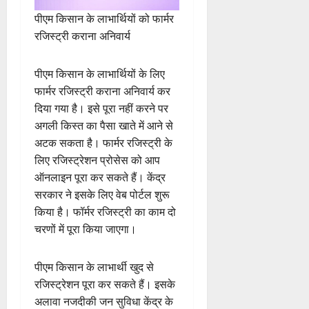
पीएम किसान के लाभार्थियों को फार्मर
रजिस्ट्री कराना अनिवार्य
पीएम किसान के लाभार्थियों के लिए
फार्मर रजिस्ट्री कराना अनिवार्य कर
दिया गया है। इसे पूरा नहीं करने पर
अगली किस्त का पैसा खाते में आने से
अटक सकता है। फार्मर रजिस्ट्री के
लिए रजिस्ट्रेशन प्रोसेस को आप
ऑनलाइन पूरा कर सकते हैं। केंद्र
सरकार ने इसके लिए वेब पोर्टल शुरू
किया है। फॉर्मर रजिस्ट्री का काम दो
चरणों में पूरा किया जाएगा।
पीएम किसान के लाभार्थी खुद से
रजिस्ट्रेशन पूरा कर सकते हैं। इसके
अलावा नजदीकी जन सुविधा केंद्र के