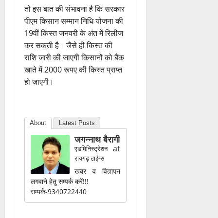
तो इस बात की संभावना है कि सरकार
पीएम किसान सम्मान निधि योजना की
19वीं किस्त जनवरी के अंत में रिलीज
कर सकती है। जैसे ही किस्त की
राशि जारी की जाएगी किसानों को बैंक
खाते में 2000 रूपए की किस्त प्राप्त
हो जाएगी।
About
Latest Posts
जगन्नाथ बैरागी
at
एडमिनिस्ट्रेशन
रायगढ़ टाईम्स
खबर व विज्ञापन
लगवाने हेतु सम्पर्क करें!!!
सम्पर्क-9340722440