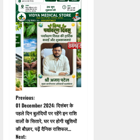
P
Previous:
01 December 2024: दिसंबर के
o
पहले दिन बुलंदियों पर रहेंगे इन राशि
वालों के सितारे, घर पर होगी खुशियों
s
की बौछार, पढ़ें दैनिक राशिफल…
t
Next: