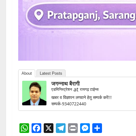
About
Latest Posts
जगन्नाथ बैरागी
at
एडमिनिस्ट्रेशन
रायगढ़ टाईम्स
खबर व विज्ञापन लगवाने हेतु सम्पर्क करें!!!
सम्पर्क-9340722440