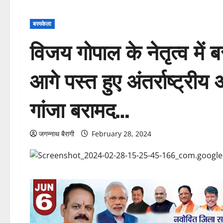
बरमकेला
विजय गोपाल के नेतृत्व में 
आगे पस्त हुए अंतर्राष्ट्री
गांजा बरामद…
जगन्नाथ बैरागी
February 28, 2024