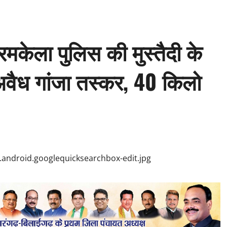
बरमकेला पुलिस की मुस्तैदी के
य अवैध गांजा तस्कर, 40 किलो