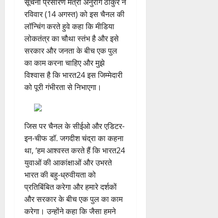
रविवार (14 अगस्त) को इस चैनल की
लॉन्चिंग करते हुवे कहा कि मीडिया
लोकतंत्र का चौथा स्तंभ है और इसे
सरकार और जनता के बीच एक पुल
का काम करना चाहिए और मुझे
विश्वास है कि भारत24 इस जिम्मेदारी
को पूरी गंभीरता से निभाएगा।
जिस पर चैनल के सीईओ और एडिटर-
इन-चीफ डॉ. जगदीश चंद्रा का कहना
था, ‘हम आश्वस्त करते हैं कि भारत24
युवाओं की आकांक्षाओं और उभरते
भारत की बहु-ध्रुवीयता को
प्रतिबिंबित करेगा और हमारे दर्शकों
और सरकार के बीच एक पुल का काम
करेगा। उन्होंने कहा कि जैसा हमने
वादा किया है, चैनल अपनी टैगलाइन