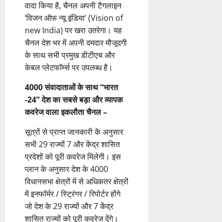
‘विजन ऑफ न्यू इंडिया’ (Vision of
new India) पर खरा उतरेगा। यह
चैनल देश भर में अपनी दमदार मौजूदगी
के साथ सभी प्रमुख डीटीएच और
केबल प्लेटफॉर्म्स पर उपलब्ध है।
4000 संवादाताओं के साथ “भारत
-24” देश का सबसे बड़ा और व्यापक
कवरेज वाला इकलौता चैनल –
सूत्रों से प्राप्त जानकारी के अनुसार
सभी 29 राज्यों 7 और केंद्र शासित
प्रदेशों को पूरी कवरेज मिलेगी। इस
प्लान के अनुसार देश के 4000
विधानसभा क्षेत्रों में से अधिकतर क्षेत्रों
में इनफॉर्मर / स्ट्रिंगर / रिपोर्टर होंगे
जो देश के 29 राज्यों और 7 केंद्र
शासित राज्यों को पूरी कवरेज देंगे।
न्यूज़ चैनल्स के इतिहास में संभवत :