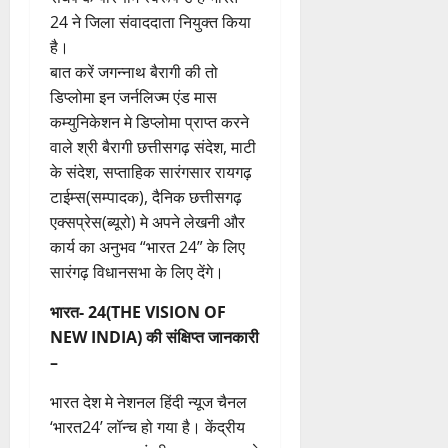
24 ने जिला संवाददाता नियुक्त किया
है।
बात करें जगन्नाथ बैरागी की तो
डिप्लोमा इन जर्नलिज्म एंड मास
कम्युनिकेशन मे डिप्लोमा प्राप्त करने
वाले श्री बैरागी छत्तीसगढ़ संदेश, माटी
के संदेश, सप्ताहिक सारंगसार रायगढ़
टाईम्स(सम्पादक), दैनिक छत्तीसगढ़
एक्सप्रेस(ब्यूरो) मे अपने लेखनी और
कार्य का अनुभव “भारत 24” के लिए
सारंगढ़ विधानसभा के लिए देंगे।
भारत- 24(THE VISION OF
NEW INDIA) की संक्षिप्त जानकारी
–
भारत देश मे नेशनल हिंदी न्यूज चैनल
‘भारत24’ लॉन्च हो गया है। केंद्रीय
सूचना प्रसारण मंत्री अनुराग ठाकुर ने