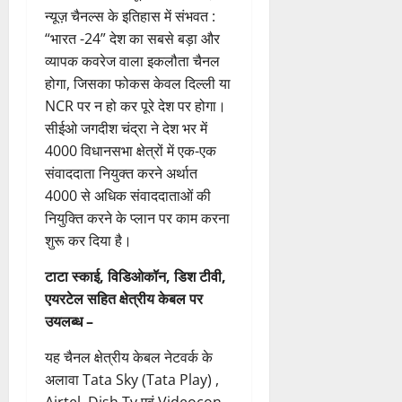
“भारत -24” देश का सबसे बड़ा और
व्यापक कवरेज वाला इकलौता चैनल
होगा, जिसका फोकस केवल दिल्ली या
NCR पर न हो कर पूरे देश पर होगा।
सीईओ जगदीश चंद्रा ने देश भर में
4000 विधानसभा क्षेत्रों में एक-एक
संवाददाता नियुक्त करने अर्थात
4000 से अधिक संवाददाताओं की
नियुक्ति करने के प्लान पर काम करना
शुरू कर दिया है।
टाटा स्काई, विडिओकॉन, डिश टीवी,
एयरटेल सहित क्षेत्रीय केबल पर
उयलब्ध –
यह चैनल क्षेत्रीय केबल नेटवर्क के
अलावा Tata Sky (Tata Play) ,
Airtel, Dish Tv एवं Videocon