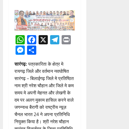
WhatsApp
Facebook
X
Telegram
Print
Messenger
Share
सारंगढ़:
पत्रकारिता के क्षेत्र मे
रायगढ़ जिले और वर्तमान नवघोषित
सारंगढ़ – बिलाईगढ़ जिले मे प्रतिष्ठित
नाम श्री नरेश चौहान और जिले मे कम
समय मे अपनी मेहनत और लेखनी के
दम पर अलग मुकाम हासिल करने वाले
जगन्नाथ बैरागी को राष्ट्रीय न्यूज़
चैनल भारत 24 ने अपना प्रतिनिधि
नियुक्त किया है। श्री नरेश चौहान
सारंगढ़ बिलाईगढ़ के जिला प्रतिनिधि