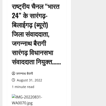
राष्ट्रीय चैनल “भारत
24” के सारंगढ़-
बिलाईगढ़ (ब्यूरो)
जिला संवाददाता,
जगन्नाथ बैरागी
सारंगढ़ विधानसभा
संवाददाता नियुक्त……
जगन्नाथ बैरागी
August 31, 2022
1 minute read