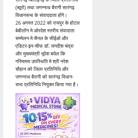
(ब्यूरो) तथा जगन्नाथ बैरागी सारंगढ़
विधानसभा के संवाददाता होंगे।
26 अगस्त 2022 को रायपुर के होटल
बेबीलॉन मे ओरदेश स्तरीय संवादाता
सम्मेलन मे चैनल के सीईओ और
एडिटर-इन-चीफ डॉ. जगदीश चंद्रा
और मुख्यमंत्री भूपेश बघेल कि
गरिमामय उपस्थिति मे श्री नरेश
चौहान को जिला प्रतिनिधि और
जगन्नाथ बैरागी को सारंगढ़ विधान-
सभा प्रतिनिधि नियुक्त किया गया है।