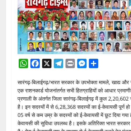
WhatsApp
Facebook
X
Telegram
Print
Messenge
Share
सारंगढ़-बिलाईगढ़/भारत सरकार के उपभोक्ता मामले, खाद्य और सार्व
एक राशनकार्ड योजनांतर्गत सभी हितग्राहियों को आधार प्रमाण
प्रणाली के अंतर्गत जिला सारंगढ़-बिलाईगढ़ में कुल 2,20,602 
है। इन सदस्यों में से 6,28,368 सदस्यों का ई-केवायसी पूर्ण 
05 वर्ष से कम उम्र के सदस्यों को ई-केवायसी में छूट दिया गया