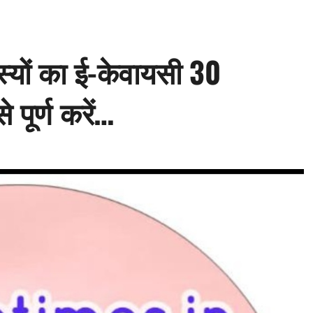
दस्यों का ई-केवायसी 30
 पूर्ण करें…