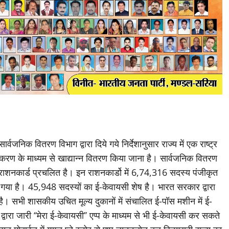
r
जनिक वितरण विभाग द्वारा दिये गये निर्देशानुसार राज्य में एक राष्ट्र
ीकरण के माध्यम से खाद्यान्न वितरण किया जाना है। सार्वजनिक वितरण
राशनकार्ड प्रचलित है। इन राशनकार्डो में 6,74,316 सदस्य पंजीकृत
हो गया है। 45,948 सदस्यों का ई-केवायसी शेष है। भारत सरकार द्वारा
 है। सभी शासकीय उचित मूल्य दुकानों में संचालित ई-पॉस मशीन में ई-