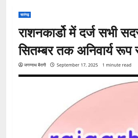
सारंगढ़
राशनकार्डो में दर्ज सभी स
सितम्बर तक अनिवार्य रूप से
जगन्नाथ बैरागी
September 17, 2025
1 minute read