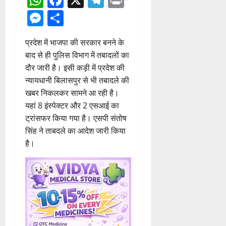
Messenger
Share
प्रदेश में भाजपा की सरकार बनने के
बाद से ही पुलिस विभाग में तबादलों का
दौर जारी है। इसी कड़ी में प्रदेश की
न्यायधानी बिलासपुर से भी तबादले की
खबर निकलकर सामने आ रही है।
यहां 8 इंस्पेक्टर और 2 एसआई का
ट्रांसफर किया गया है। एसपी संतोष
सिंह ने ताबदले का आदेश जारी किया
है।