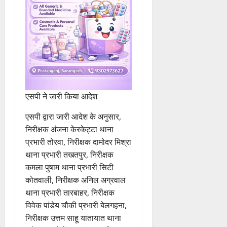
एसपी ने जारी किया आदेश
एसपी द्वारा जारी आदेश के अनुसार,
निरीक्षक अंजना केरकेट्टा थाना
प्रभारी तोरवा, निरीक्षक दामोदर मिश्रा
थाना प्रभारी तखतपुर, निरीक्षक
कमला पुषाम थाना प्रभारी सिटी
कोतवाली, निरीक्षक अनिल अग्रवाल
थाना प्रभारी तारबाहर, निरीक्षक
विवेक पांडेय चौकी प्रभारी बेलगहना,
निरीक्षक उत्तम साहू यातायात थाना