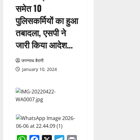
समेत 10
पुलिसकर्मियों का हुआ
तबादला, एसपी ने
जारी किया आदेश…
जगन्नाथ बैरागी
January 10, 2024
WhatsApp
Facebook
X
Telegram
Print