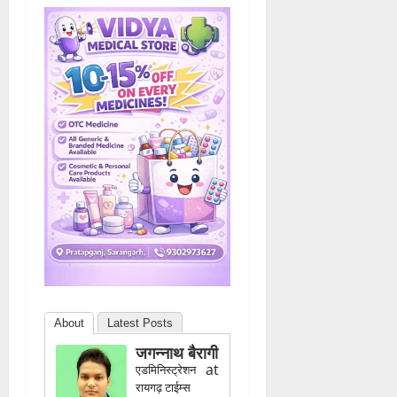
About
Latest Posts
जगन्नाथ बैरागी
at
एडमिनिस्ट्रेशन
रायगढ़ टाईम्स