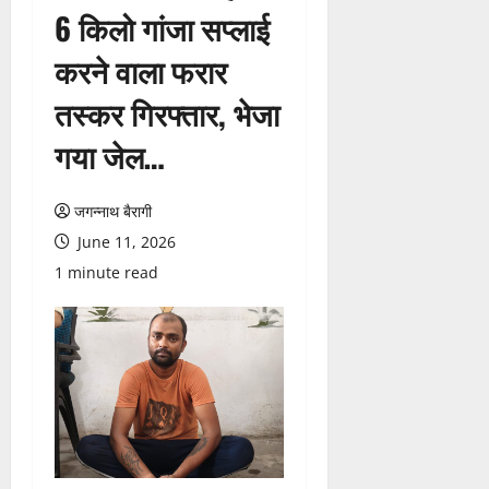
6 किलो गांजा सप्लाई
करने वाला फरार
तस्कर गिरफ्तार, भेजा
गया जेल…
जगन्नाथ बैरागी
June 11, 2026
1 minute read