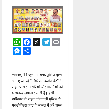
WhatsApp
Facebook
X
Telegram
Print
Messenger
Share
रायगढ़, 11 जून। रायगढ़ पुलिस द्वारा
चलाए जा रहे “ऑपरेशन क्लीन हंट” के
तहत फरार आरोपियों और वारंटियों की
धरपकड़ लगातार जारी है। इसी
अभियान के तहत कोतवाली पुलिस ने
एनडीपीएस एक्ट के मामले में लंबे समय