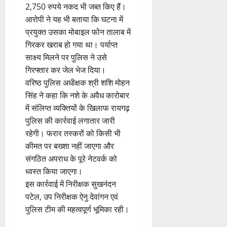
2,750 रुपये नकद भी जब्त किए हैं।
आरोपी ने यह भी बताया कि घटना में
प्रयुक्त उसका मोबाइल फोन तालाब में
गिरकर खराब हो गया था। पर्याप्त
साक्ष्य मिलने पर पुलिस ने उसे
गिरफ्तार कर जेल भेज दिया।
वरिष्ठ पुलिस अधीक्षक श्री शशि मोहन
सिंह ने कहा कि नशे के अवैध कारोबार
में संलिप्त व्यक्तियों के खिलाफ रायगढ़
पुलिस की कार्रवाई लगातार जारी
रहेगी। फरार तस्करों को किसी भी
कीमत पर बख्शा नहीं जाएगा और
संगठित अपराध के पूरे नेटवर्क को
ध्वस्त किया जाएगा।
इस कार्रवाई में निरीक्षक सुखनंदन
पटेल, उप निरीक्षक ऐनु देवांगन एवं
पुलिस टीम की महत्वपूर्ण भूमिका रही।