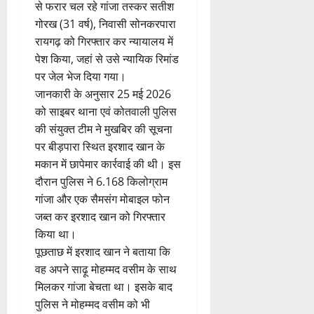
से फरार चल रहे गांजा तस्कर सतीश
गोरख (31 वर्ष), निवासी सोनकरपारा
रायगढ़ को गिरफ्तार कर न्यायालय में
पेश किया, जहां से उसे न्यायिक रिमांड
पर जेल भेज दिया गया।
जानकारी के अनुसार 25 मई 2026
को साइबर थाना एवं कोतवाली पुलिस
की संयुक्त टीम ने मुखबिर की सूचना
पर बीड़पारा स्थित इरशाद खान के
मकान में छापेमार कार्रवाई की थी। इस
दौरान पुलिस ने 6.168 किलोग्राम
गांजा और एक सैमसंग मोबाइल फोन
जब्त कर इरशाद खान को गिरफ्तार
किया था।
पूछताछ में इरशाद खान ने बताया कि
वह अपने साढ़ू मोहम्मद वसीम के साथ
मिलकर गांजा बेचता था। इसके बाद
पुलिस ने मोहम्मद वसीम को भी