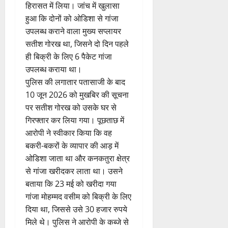
हिरासत में लिया। जांच में खुलासा
हुआ कि दोनों को ओडिशा से गांजा
उपलब्ध कराने वाला मुख्य सप्लायर
सतीश गोरख था, जिसने दो दिन पहले
ही बिक्री के लिए 6 पैकेट गांजा
उपलब्ध कराया था।
पुलिस की लगातार पतासाजी के बाद
10 जून 2026 को मुखबिर की सूचना
पर सतीश गोरख को उसके घर से
गिरफ्तार कर लिया गया। पूछताछ में
आरोपी ने स्वीकार किया कि वह
बकरी-बकरों के व्यापार की आड़ में
ओडिशा जाता था और कनकतुरा क्षेत्र
से गांजा खरीदकर लाता था। उसने
बताया कि 23 मई को खरीदा गया
गांजा मोहम्मद वसीम को बिक्री के लिए
दिया था, जिससे उसे 30 हजार रुपये
मिले थे। पुलिस ने आरोपी के कब्जे से