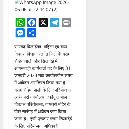
WhatsApp
Facebook
X
Telegram
Print
Messenger
Share
सारंगढ़ बिलाईगढ़, महिला एवं बाल
विकास विभाग अंतर्गत जिले के ग्राम
रोहिनापाली और सिलादेई में
आंगनबाड़ी कार्यकर्ता पद के लिए 31
जनवरी 2024 तक कार्यालयीन समय
में आवेदन आमंत्रित किया गया है।
ग्राम रोहिनापाली के लिए परियोजना
अधिकारी कार्यालय, एकीकृत बाल
विकास परियोजना, गायत्री मंदिर के
पीछे सारंगढ़ में आवेदन जमा किया
जाना है। इसी प्रकार ग्राम सिलादेई
के लिए परियोजना अधिकारी