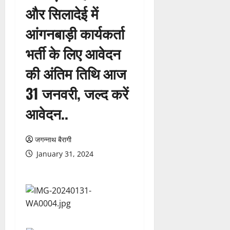
और सिलादेई में
आंगनबाड़ी कार्यकर्ता
भर्ती के लिए आवेदन
की अंतिम तिथि आज
31 जनवरी, जल्द करें
आवेदन..
जगन्नाथ बैरागी
January 31, 2024