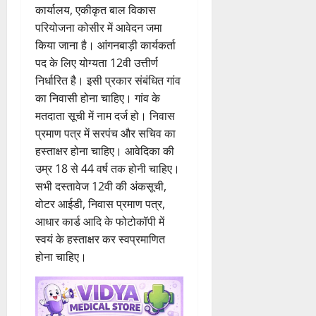
कार्यालय, एकीकृत बाल विकास
परियोजना कोसीर में आवेदन जमा
किया जाना है। आंगनबाड़ी कार्यकर्ता
पद के लिए योग्यता 12वी उत्तीर्ण
निर्धारित है। इसी प्रकार संबंधित गांव
का निवासी होना चाहिए। गांव के
मतदाता सूची में नाम दर्ज हो। निवास
प्रमाण पत्र में सरपंच और सचिव का
हस्ताक्षर होना चाहिए। आवेदिका की
उम्र 18 से 44 वर्ष तक होनी चाहिए।
सभी दस्तावेज 12वी की अंकसूची,
वोटर आईडी, निवास प्रमाण पत्र,
आधार कार्ड आदि के फोटोकॉपी में
स्वयं के हस्ताक्षर कर स्वप्रमाणित
होना चाहिए।