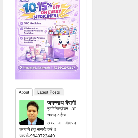
About
Latest Posts
जगन्नाथ बैरागी
at
एडमिनिस्ट्रेशन
रायगढ़ टाईम्स
खबर व विज्ञापन
लगवाने हेतु सम्पर्क करें!!!
सम्पर्क-9340722440