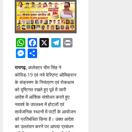
WhatsApp
Facebook
X
Telegram
Print
Messenger
Share
रायगढ़,
कलेक्टर भीम सिंह ने
कोविड-19 एवं नये वेरिएण्ट ओमिक्रान
के संक्रमण के नियंत्रण एवं रोकथाम
को दृष्टिगत रखते हुए पूर्व में जारी
आदेश में आंशिक संशोधन करते हुए
नववर्ष के उपलक्ष्य में होटलों एवं
सार्वजनिक स्थानों में पार्टी के आयोजन
को प्रतिबंधित किया है। उक्त आदेश
का उल्लंघन करने पर आपदा प्रबंधन