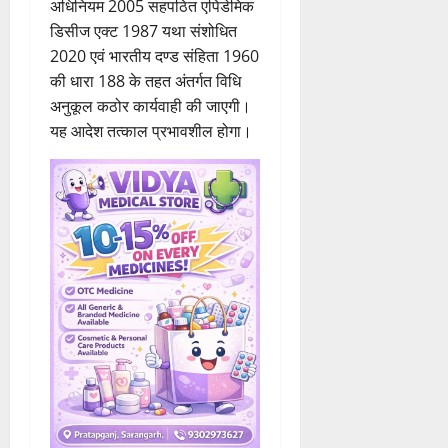
अधिनियम 2005 सहपठित एपिडेमिक
डिसीज एक्ट 1987 यथा संशोधित
2020 एवं भारतीय दण्ड संहिता 1960
की धारा 188 के तहत अंतर्गत विधि
अनुकूल कठोर कार्यवाही की जाएगी।
यह आदेश तत्काल प्रभावशील होगा।