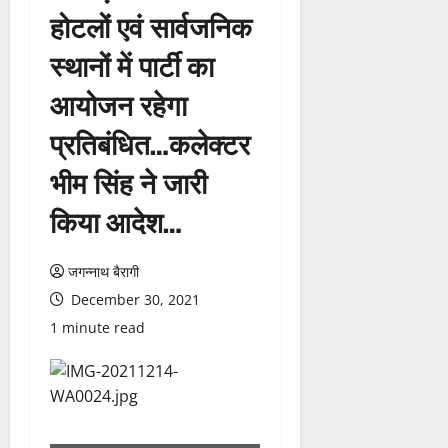
होटलों एवं सार्वजनिक
स्थानों में पार्टी का
आयोजन रहेगा
प्रतिबंधित…कलेक्टर
भीम सिंह ने जारी
किया आदेश…
जगन्नाथ बैरागी
December 30, 2021
1 minute read