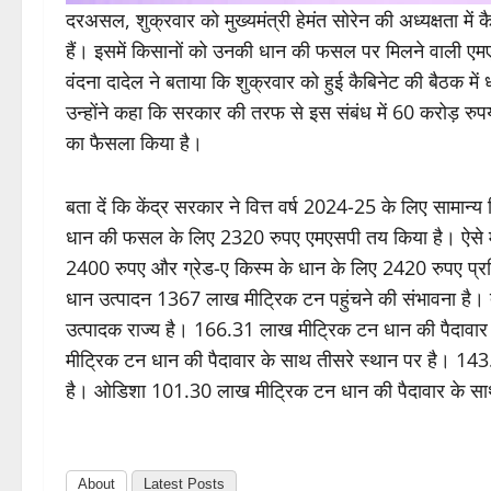
दरअसल, शुक्रवार को मुख्यमंत्री हेमंत सोरेन की अध्यक्षता म
हैं। इसमें किसानों को उनकी धान की फसल पर मिलने वाली ए
वंदना दादेल ने बताया कि शुक्रवार को हुई कैबिनेट की बैठक म
उन्होंने कहा कि सरकार की तरफ से इस संबंध में 60 करोड़ रुप
का फैसला किया है।
बता दें कि केंद्र सरकार ने वित्त वर्ष 2024-25 के लिए सामान
धान की फसल के लिए 2320 रुपए एमएसपी तय किया है। ऐसे में
2400 रुपए और ग्रेड-ए किस्म के धान के लिए 2420 रुपए प्रति 
धान उत्पादन 1367 लाख मीट्रिक टन पहुंचने की संभावना है।
उत्पादक राज्य है। 166.31 लाख मीट्रिक टन धान की पैदावार 
मीट्रिक टन धान की पैदावार के साथ तीसरे स्थान पर है। 143
है। ओडिशा 101.30 लाख मीट्रिक टन धान की पैदावार के साथ 