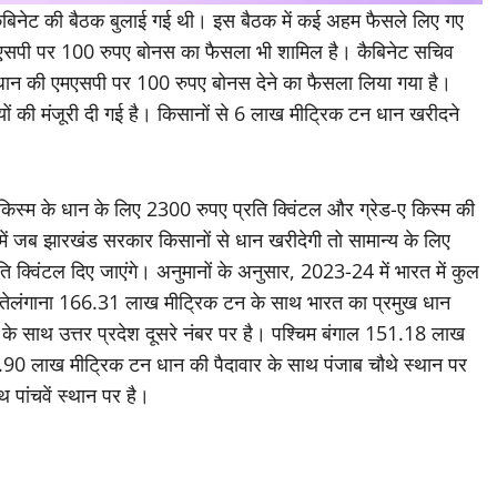
ें कैबिनेट की बैठक बुलाई गई थी। इस बैठक में कई अहम फैसले लिए गए
मएसपी पर 100 रुपए बोनस का फैसला भी शामिल है। कैबिनेट सचिव
ें धान की एमएसपी पर 100 रुपए बोनस देने का फैसला लिया गया है।
यों की मंजूरी दी गई है। किसानों से 6 लाख मीट्रिक टन धान खरीदने
्य किस्म के धान के लिए 2300 रुपए प्रति क्विंटल और ग्रेड-ए किस्म की
 जब झारखंड सरकार किसानों से धान खरीदेगी तो सामान्य के लिए
क्विंटल दिए जाएंगे। अनुमानों के अनुसार, 2023-24 में भारत में कुल
 तेलंगाना 166.31 लाख मीट्रिक टन के साथ भारत का प्रमुख धान
के साथ उत्तर प्रदेश दूसरे नंबर पर है। पश्चिम बंगाल 151.18 लाख
.90 लाख मीट्रिक टन धान की पैदावार के साथ पंजाब चौथे स्थान पर
पांचवें स्थान पर है।