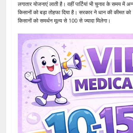
को भी मिला है। कई राज्यों में किसानों की बड़ी घोषणाओं के 
लगातार योजनाएं लाती है। वहीं पार्टियां भी चुनाव के समय में
किसानों को बड़ा तोहफा दिया है। सरकार ने धान की कीमत को 
किसानों को समर्थन मूल्य से 100 से ज्यादा मिलेगा।