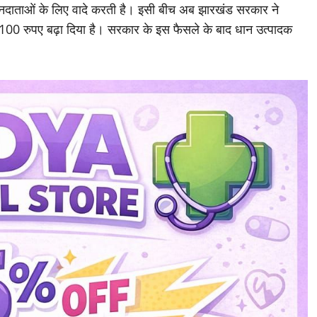
जरिए सरकार बनी है। यही वजह है कि सरकारें किसानों को साधने के लिए
 अन्नदाताओं के लिए वादे करती है। इसी बीच अब झारखंड सरकार ने
100 रुपए बढ़ा दिया है। सरकार के इस फैसले के बाद धान उत्पादक