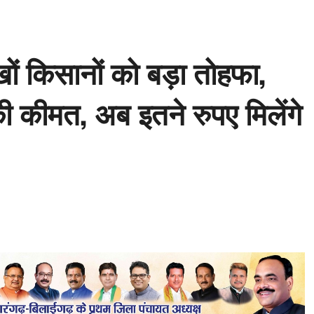
ों किसानों को बड़ा तोहफा,
ी कीमत, अब इतने रुपए मिलेंगे