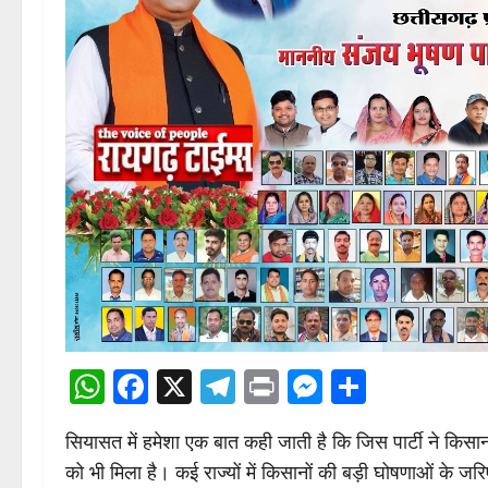
WhatsApp
Facebook
X
Telegram
Print
Messenge
Share
सियासत में हमेशा एक बात कही जाती है कि जिस पार्टी ने किस