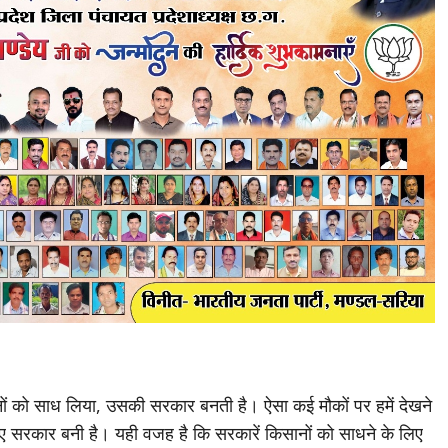
r
ानों को साध लिया, उसकी सरकार बनती है। ऐसा कई मौकों पर हमें देखने