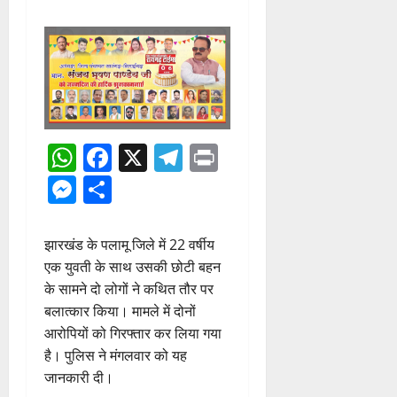
WhatsApp
Facebook
X
Telegram
Print
Messenger
Share
झारखंड के पलामू जिले में 22 वर्षीय
एक युवती के साथ उसकी छोटी बहन
के सामने दो लोगों ने कथित तौर पर
बलात्कार किया। मामले में दोनों
आरोपियों को गिरफ्तार कर लिया गया
है। पुलिस ने मंगलवार को यह
जानकारी दी।