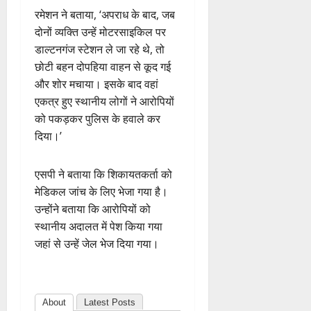
रमेशन ने बताया, ‘अपराध के बाद, जब
दोनों व्यक्ति उन्हें मोटरसाइकिल पर
डाल्टनगंज स्टेशन ले जा रहे थे, तो
छोटी बहन दोपहिया वाहन से कूद गई
और शोर मचाया। इसके बाद वहां
एकत्र हुए स्थानीय लोगों ने आरोपियों
को पकड़कर पुलिस के हवाले कर
दिया।’
एसपी ने बताया कि शिकायतकर्ता को
मेडिकल जांच के लिए भेजा गया है।
उन्होंने बताया कि आरोपियों को
स्थानीय अदालत में पेश किया गया
जहां से उन्हें जेल भेज दिया गया।
About
Latest Posts