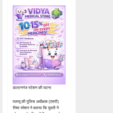
डाल्टनगंज स्टेशन की घटना
पलामू की पुलिस अधीक्षक (एसपी)
रीष्मा रमेशन ने बताया कि युवती ने