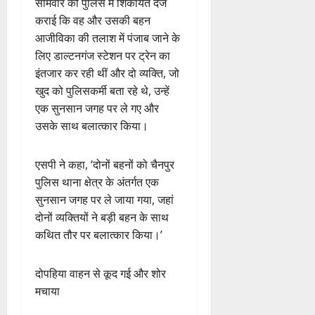
सोमवार को पुलिस में शिकायत दर्ज
कराई कि वह और उसकी बहन
आजीविका की तलाश में पंजाब जाने के
लिए डाल्टनगंज स्टेशन पर ट्रेन का
इंतजार कर रही थीं और दो व्यक्ति, जो
खुद को पुलिसकर्मी बता रहे थे, उन्हें
एक सुनसान जगह पर ले गए और
उसके साथ बलात्कार किया।
एसपी ने कहा, ‘दोनों बहनों को चैनपुर
पुलिस थाना क्षेत्र के अंतर्गत एक
सुनसान जगह पर ले जाया गया, जहां
दोनों व्यक्तियों ने बड़ी बहन के साथ
कथित तौर पर बलात्कार किया।’
दोपहिया वाहन से कूद गई और शोर
मचाया