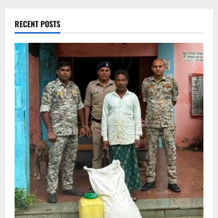
RECENT POSTS