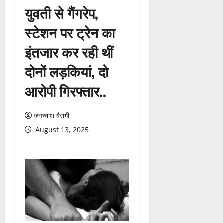
युवती से गैंगरेप,
स्टेशन पर ट्रेन का
इंतजार कर रही थीं
दोनों लड़कियां, दो
आरोपी गिरफ्तार..
जगन्नाथ बैरागी
August 13, 2025