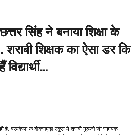
त्तर सिंह ने बनाया शिक्षा के
 शराबी शिक्षक का ऐसा डर कि
 विद्यार्थी…
r
रही है, बरमकेला के बोकरामुड़ा स्कूल मे शराबी गुरूजी जो सहायक