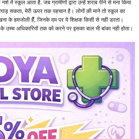
े में स्कूल आता है. जब ग्रामीणों द्वारा उन्हें शराब पीने से मना किया
 बिगाड़ सकता, मेरी ऊपर तक पहचान है। लोगों की माने तो स्कूल का
खना के हमजोली हैँ, जिनके दम पर ये शिक्षक किसी से नही डरता।
 के उच्च अधिकारियों तक को करने पर इसका बाल भी बांका नही होता।