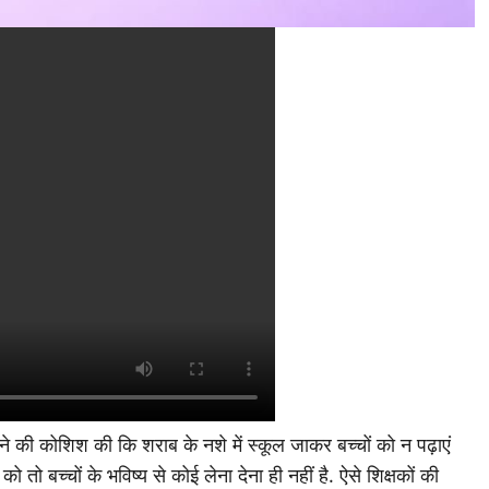
ेने की कोशिश की कि शराब के नशे में स्कूल जाकर बच्चों को न पढ़ाएं
 तो बच्चों के भविष्य से कोई लेना देना ही नहीं है. ऐसे शिक्षकों की