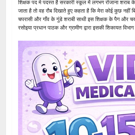
शिक्षक पद मे पदस्त है सरकारी स्कूल में लगभग रोजाना शराब के नश
जाता है तो वह रौब दिखाते हुए कहता है कि मेरा कोई कुछ नहीं
चपरासी और गाँव के गुंडे शराबी साथी इस शिक्षक के पैग और च
रसोइया प्रधान पाठक और ग्रामीण द्वारा इसकी शिकायत विभाग