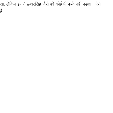
ता. लेकिन इससे छत्तरसिंह जैसे को कोई भी फर्क नहीं पड़ता। ऐसे
 है।