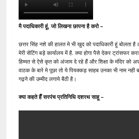
मै पदाधिकारी हूं, जो लिखना छापना है करो –
छत्तर सिंह नशे की हालत मे भी खुद को पदाधिकारी हूं बोलता है
मेरी सेटिंग बड़े कार्यालय में है. क्या होगा पैसे देकर ट्रांसफर
हिम्मत से ऐसे कृत को अंजाम दे रहे हैं और शिक्षा के मंदिर को
वाठक के बारे मे पूछा तो ये पियक्कड़ साहब उनका भी नाम नही बता
गढ़ने की उम्मीद लगाये बैठी है।
क्या कहते हैँ सरपंच प्रतिनिधि दशरथ साहू –