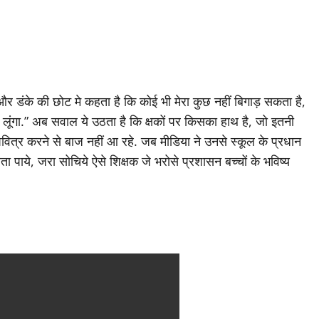
 और डंके की छोट मे कहता है कि कोई भी मेरा कुछ नहीं बिगाड़ सकता है,
 करा लूंगा.” अब सवाल ये उठता है कि क्षकों पर किसका हाथ है, जो इतनी
 अपवित्र करने से बाज नहीं आ रहे. जब मीडिया ने उनसे स्कूल के प्रधान
 पाये, जरा सोचिये ऐसे शिक्षक जे भरोसे प्रशासन बच्चों के भविष्य