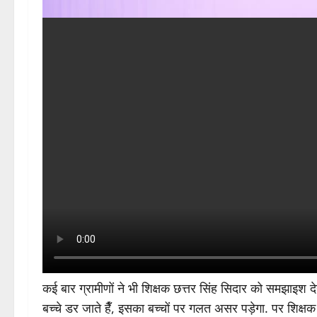
कई बार ग्रामीणों ने भी शिक्षक छत्तर सिंह सिदार को समझाइश द
बच्चे डर जाते हैँ, इसका बच्चों पर गलत असर पड़ेगा. पर शिक्षक को