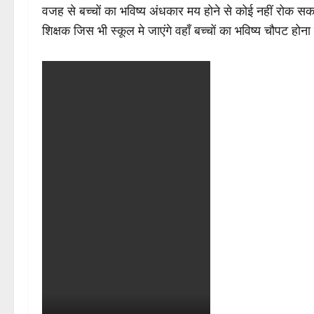
वजह से बच्चों का भविष्य अंधकार मय होने से कोई नहीं रोक सक
शिक्षक जिस भी स्कूल मे जाएंगे वहाँ बच्चों का भविष्य चौपट होना