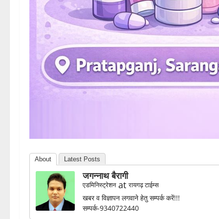
About
Latest Posts
जगन्नाथ बैरागी
at
एडमिनिस्ट्रेशन
रायगढ़ टाईम्स