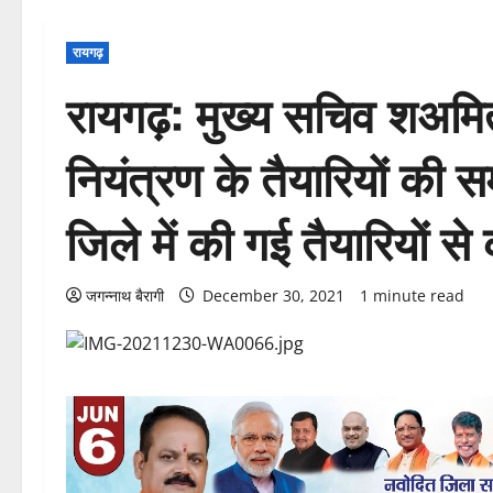
रायगढ़
रायगढ़: मुख्य सचिव शअमि
नियंत्रण के तैयारियों की स
जिले में की गई तैयारियों 
जगन्नाथ बैरागी
December 30, 2021
1 minute read