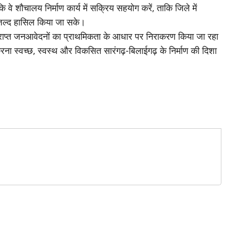
 वे शौचालय निर्माण कार्य में सक्रिय सहयोग करें, ताकि जिले में
ो जल्द हासिल किया जा सके।
प्राप्त जनआवेदनों का प्राथमिकता के आधार पर निराकरण किया जा रहा
करना स्वच्छ, स्वस्थ और विकसित सारंगढ़-बिलाईगढ़ के निर्माण की दिशा
r