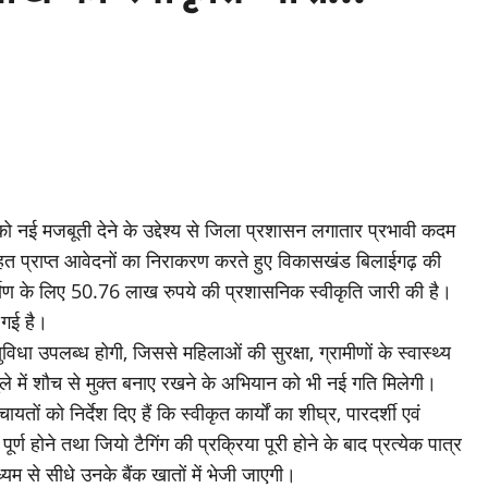
r
को नई मजबूती देने के उद्देश्य से जिला प्रशासन लगातार प्रभावी कदम
तहत प्राप्त आवेदनों का निराकरण करते हुए विकासखंड बिलाईगढ़ की
निर्माण के लिए 50.76 लाख रुपये की प्रशासनिक स्वीकृति जारी की है।
 गई है।
विधा उपलब्ध होगी, जिससे महिलाओं की सुरक्षा, ग्रामीणों के स्वास्थ्य
े में शौच से मुक्त बनाए रखने के अभियान को भी नई गति मिलेगी।
ं को निर्देश दिए हैं कि स्वीकृत कार्यों का शीघ्र, पारदर्शी एवं
र्ण होने तथा जियो टैगिंग की प्रक्रिया पूरी होने के बाद प्रत्येक पात्र
्यम से सीधे उनके बैंक खातों में भेजी जाएगी।