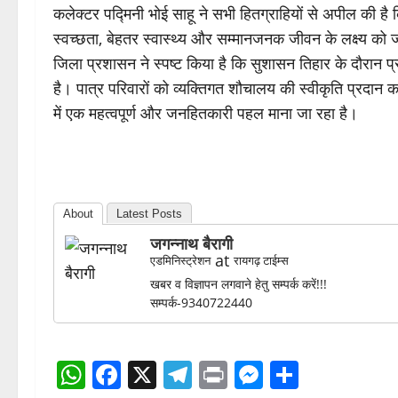
कलेक्टर पद्मिनी भोई साहू ने सभी हितग्राहियों से अपील की है कि
स्वच्छता, बेहतर स्वास्थ्य और सम्मानजनक जीवन के लक्ष्य क
जिला प्रशासन ने स्पष्ट किया है कि सुशासन तिहार के दौरान 
है। पात्र परिवारों को व्यक्तिगत शौचालय की स्वीकृति प्रदान 
में एक महत्वपूर्ण और जनहितकारी पहल माना जा रहा है।
About
Latest Posts
जगन्नाथ बैरागी
at
एडमिनिस्ट्रेशन
रायगढ़ टाईम्स
खबर व विज्ञापन लगवाने हेतु सम्पर्क करें!!!
सम्पर्क-9340722440
WhatsApp
Facebook
X
Telegram
Print
Messenge
Share