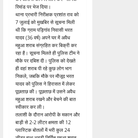
कर आरोपी को गिरफ्तार कर न्यायिक
रिमांड पर भेज दिया।
थाना प्रभारी निरीक्षक प्रशांत राव को
7 जुलाई को मुखबिर से सूचना मिली
थी कि ग्राम पड़िगांव निवासी भरत
यादव (36 वर्ष) अपने घर में अवैध
महुआ शराब संग्रहित कर बिक्री कर
रहा है। सूचना मिलते ही पुलिस टीम ने
मौके पर दबिश दी। पुलिस को देखते
ही वहां शराब पी रहे कुछ लोग भाग
निकले, जबकि मौके पर मौजूद भरत
यादव को पुलिस ने हिरासत में लेकर
पूछताछ की। पूछताछ में उसने अवैध
महुआ शराब रखने और बेचने की बात
स्वीकार कर ली।
तलाशी के दौरान आरोपी के मकान और
बाड़ी से 2-2 लीटर क्षमता की 12
प्लास्टिक बोतलों में भरी कुल 24