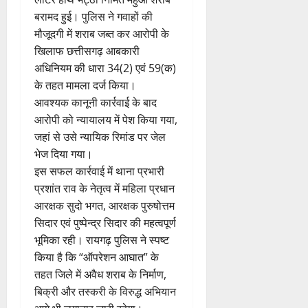
लीटर हाथ भट्ठी निर्मित महुआ शराब
बरामद हुई। पुलिस ने गवाहों की
मौजूदगी में शराब जब्त कर आरोपी के
खिलाफ छत्तीसगढ़ आबकारी
अधिनियम की धारा 34(2) एवं 59(क)
के तहत मामला दर्ज किया।
आवश्यक कानूनी कार्रवाई के बाद
आरोपी को न्यायालय में पेश किया गया,
जहां से उसे न्यायिक रिमांड पर जेल
भेज दिया गया।
इस सफल कार्रवाई में थाना प्रभारी
प्रशांत राव के नेतृत्व में महिला प्रधान
आरक्षक सुदो भगत, आरक्षक पुरुषोत्तम
सिदार एवं पुष्पेन्द्र सिदार की महत्वपूर्ण
भूमिका रही। रायगढ़ पुलिस ने स्पष्ट
किया है कि “ऑपरेशन आघात” के
तहत जिले में अवैध शराब के निर्माण,
बिक्री और तस्करी के विरुद्ध अभियान