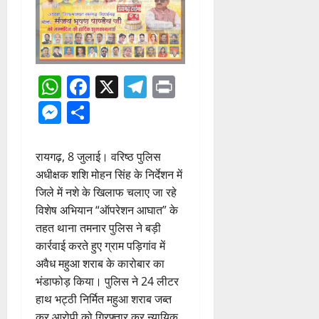
WhatsApp
Facebook
X
Telegram
Print
Messenger
Share
रायगढ़, 8 जुलाई। वरिष्ठ पुलिस
अधीक्षक शशि मोहन सिंह के निर्देशन में
जिले में नशे के खिलाफ चलाए जा रहे
विशेष अभियान “ऑपरेशन आघात” के
तहत थाना तमनार पुलिस ने बड़ी
कार्रवाई करते हुए ग्राम पड़िगांव में
अवैध महुआ शराब के कारोबार का
भंडाफोड़ किया। पुलिस ने 24 लीटर
हाथ भट्ठी निर्मित महुआ शराब जब्त