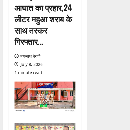
आघात का प्रहार,24
लीटर महुआ शराब के
साथ तस्कर
गिरफ्तार…
जगन्नाथ बैरागी
July 8, 2026
1 minute read