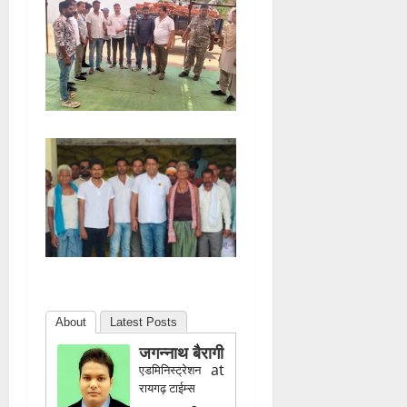
About
Latest Posts
जगन्नाथ बैरागी
at
एडमिनिस्ट्रेशन
रायगढ़ टाईम्स