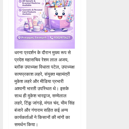
धरना प्रदर्शन के दौरान मुख्य रूप से
प्रदेश महासचिव रेशम लाल अजय,
ब्लॉक उपाध्यक्ष विधाता पटेल, उपाध्यक्ष
सत्यप्रकाश लहरे, संयुक्त महामंत्री
मुकेश लहरे और मीडिया प्रभारी
अश्वनी भारती उपस्थित थे। इसके
साथ ही मुकेश भारद्वाज, सम्मेलाल
लहरे, टिंकू जांगड़े, मंगल चंद, भीम सिंह
बंजारे और गंगाराम सहित कई अन्य
कार्यकर्ताओं ने किसानों की मांगों का
समर्थन किया।