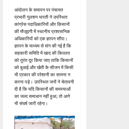
आंदोलन के समापन पर पंचायत
प्रभारी गुलशन भारती ने उपस्थित
कांग्रेस पदाधिकारियों और किसानों
की मौजूदगी में स्थानीय प्रशासनिक
अधिकारियों को एक ज्ञापन सौंपा।
ज्ञापन के माध्यम से मांग की गई है कि
सहकारी समिति में खाद की किल्लत
को तुरंत दूर किया जाए ताकि किसानों
को बुआई और खेती के सीजन में किसी
भी प्रकार की परेशानी का सामना न
करना पड़े। उपस्थित जनों ने चेतावनी
दी है कि यदि किसानों की समस्याओं
का जल्द समाधान नहीं हुआ, तो आगे
भी संघर्ष जारी रहेगा।