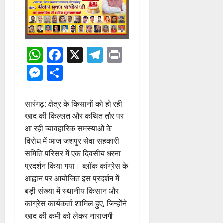
WhatsApp
Facebook
X
Telegram
Print
Messenger
Share
सारंगढ़: क्षेत्र के किसानों को हो रही
खाद की किल्लत और कथित तौर पर
आ रही व्यावहारिक समस्याओं के
विरोध में आज जशपुर सेवा सहकारी
समिति परिसर में एक दिवसीय धरना
प्रदर्शन किया गया। ब्लॉक कांग्रेस के
आह्वान पर आयोजित इस प्रदर्शन में
बड़ी संख्या में स्थानीय किसान और
कांग्रेस कार्यकर्ता शामिल हुए, जिन्होंने
खाद की कमी को लेकर नाराजगी