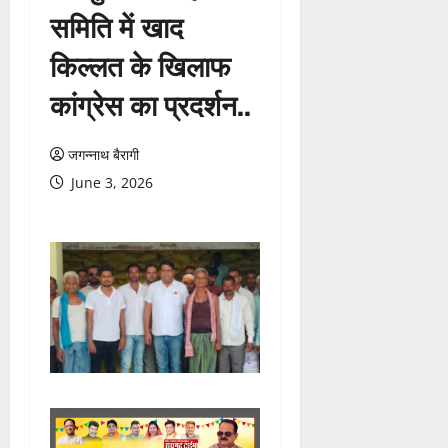
समिति में खाद
किल्लत के खिलाफ
कांग्रेस का प्रदर्शन..
जगन्नाथ बैरागी
June 3, 2026