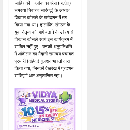
जाहिर की। ब्लॉक कांग्रेस (अ.क्षेत्र
समस्या निवारण सारंगढ़) के अध्यक्ष
विकास कोसले के मार्गदर्शन में तय
किया गया था। हालांकि, संगठन के
युवा नेतृत्व को आगे बढ़ाने के उद्देश्य से
विकास कोसले स्वयं इस कार्यक्रम में
शामिल नहीं हुए। उनकी अनुपस्थिति
में आंदोलन का मैदानी समन्वय पंचायत
प्रभारी (दहिदा) गुलशन भारती द्वारा
किया गया, जिनकी देखरेख में प्रदर्शन
शांतिपूर्ण और अनुशासित रहा।