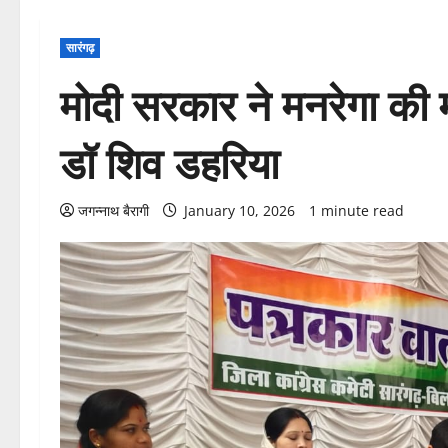
सारंगढ़
मोदी सरकार ने मनरेगा की 
डॉ शिव डहरिया
जगन्नाथ बैरागी
January 10, 2026
1 minute read