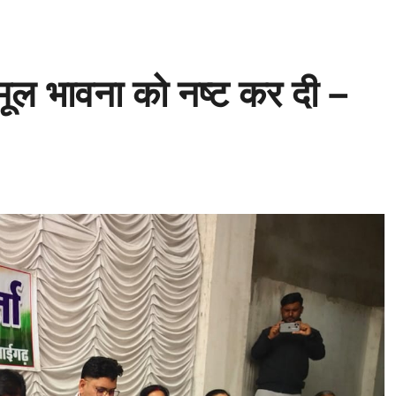
मूल भावना को नष्ट कर दी –