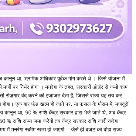
 कानून था, श्रमिक अधिकार पूर्वक मांग करते थे । जिसे योजना में
 मर्जी पर निर्भर होगा । मनरेगा के तहत, सरकारी ऑर्डर से कभी काम
्ती रोज़गार बंद करने की इजाजत देता है, जिससे राज्य यह तय कर
 होगा। एक बार फंड खत्म हो जाने पर, या फसल के मौसम में, मज़दूरों
य कानून था, 90 % राशि केंद्र सरकार द्वारा भेजे जाते थे, अब केंद्र