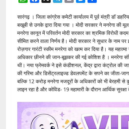
WhatsApp
Facebook
X
Telegram
Print
Messenge
Share
सारंगढ़ । जिला कांग्रेस कमेटी कार्यालय में पूर्व मंत्री डॉ डहरिया 
बखूबी से उनके द्वारा दिया गया । मोदी सरकार ने मनरेगा की म
मनरेगा कानून में परिवर्तन मोदी सरकार का श्रमिक विरोधी कदम 
सीमित करने वाला निर्णय है। मोदी सरकार ने सुधार के नाम पर
रोज़गार गारंटी स्कीम मनरेगा को खत्म कर दिया है। यह महात्म
अधिकार छीनने की जान-बूझकर की गई कोशिश है । मनरेगा संवि
थी। नया फ्रेमवर्क ने इसे कंडीशनल, केंद्र द्वारा कंट्रोल की ज
की गरिमा और डिसेंट्रलाइज्ड डेवलपमेंट के सपने का जीता-जा
बल्कि 12 करोड़ मनरेगा मजदूरों के अधिकारों को भी बेरहमी से क
लाइन रहा है और कोविड- 19 महामारी के दौरान आर्थिक सुरक्षा 