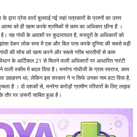
r
के द्वारा प्रेस वार्ता बुलवाई गई जहां पत्रकारों के प्रश्नों का उत्तर
ूल आत्मा को ही खत्म करके श्रमिकों से काम का अधिकार छीना है ।
है। यह गांधी के आदशों पर कुठाराघात है, मजदूरों के अधिकारों को
 झांसा देकर लोक सभा में एक और बिल पास करके दुनिया की सबसे बड़ी
ा गांधी की सोच को खत्म करने और सबसे गरीब भारतीयों से काम
धान के आर्टिकल 21 से मिलने वाली अधिकारों पर आधारित गारंटी
ाने वाली स्कीम में बदल दिया है। मनरेगा गांधीजी के ग्राम स्वराज, काम
गता उदाहरण था, लेकिन इस सरकार ने न सिर्फ उनका नाम हटा दिया है,
ुचला है । दो दशकों से, मनरेगा करोड़ों ग्रामीण परिवारों के लिए लाइफ
के तौर पर ज़रूरी साबित हुआ है।