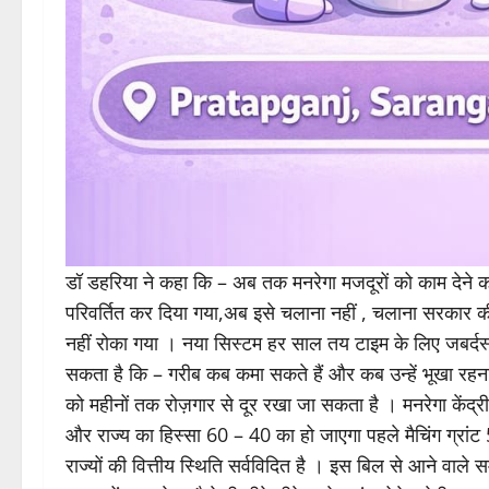
डॉ डहरिया ने कहा कि – अब तक मनरेगा मजदूरों को काम देने का
परिवर्तित कर दिया गया,अब इसे चलाना नहीं , चलाना सरकार की
नहीं रोका गया । नया सिस्टम हर साल तय टाइम के लिए जबर्दस
सकता है कि – गरीब कब कमा सकते हैं और कब उन्हें भूखा रहना
को महीनों तक रोज़गार से दूर रखा जा सकता है । मनरेगा केंद्री