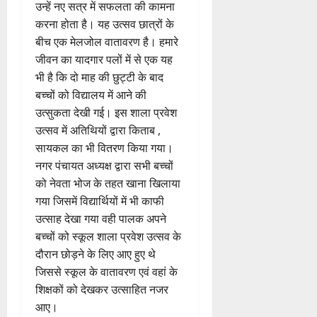
उन्हें नए सत्र में सफलता की कामना
करना होता है। यह उत्सव छात्रों के
बीच एक मेलजोल वातावरण है। हमारे
जीवन का यादगार पलों में से एक यह
भी है कि दो माह की छुट्टी के बाद
बच्चों को विद्यालय में आने की
उत्सुकता देखी गई। इस शाला प्रवेश
उत्सव में अतिथियों द्वारा किताब ,
सायकल का भी वितरण किया गया।
नगर पंचायत अध्यक्ष द्वारा सभी बच्चों
को नेवता भोज के तहत खाना खिलाया
गया जिसमें विद्यार्थियों में भी काफी
उत्साह देखा गया वही पालक अपने
बच्चों को स्कूल शाला प्रवेश उत्सव के
दौरान छोड़ने के लिए आए हुए थे
जिससे स्कूल के वातावरण एवं वहां के
शिक्षकों को देखकर उत्साहित नजर
आए।