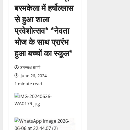
बरमकेला में हर्षोल्लास
से हुआ शाला
प्रवेशोत्सव* *नेवता
भोज के साथ प्रारंभ
हुआ बच्चों का स्कूल*
जगन्नाथ बैरागी
June 26, 2024
1 minute read