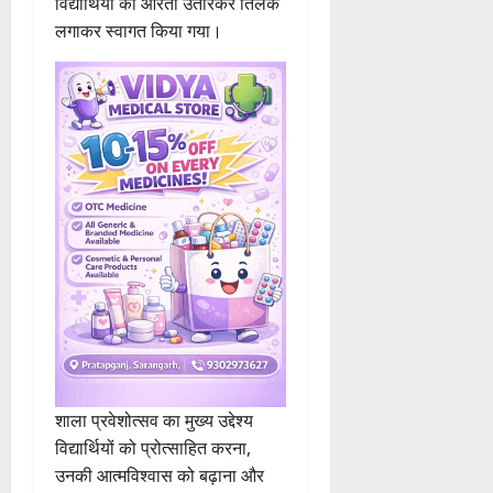
लगाकर स्वागत किया गया।
शाला प्रवेशोत्सव का मुख्य उद्देश्य
विद्यार्थियों को प्रोत्साहित करना,
उनकी आत्मविश्वास को बढ़ाना और