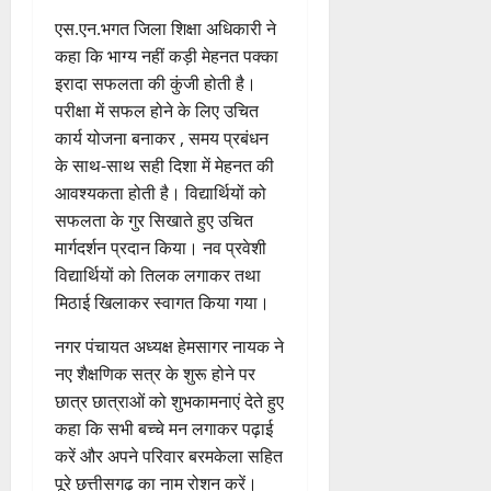
एस.एन.भगत जिला शिक्षा अधिकारी ने
कहा कि भाग्य नहीं कड़ी मेहनत पक्का
इरादा सफलता की कुंजी होती है।
परीक्षा में सफल होने के लिए उचित
कार्य योजना बनाकर , समय प्रबंधन
के साथ-साथ सही दिशा में मेहनत की
आवश्यकता होती है। विद्यार्थियों को
सफलता के गुर सिखाते हुए उचित
मार्गदर्शन प्रदान किया। नव प्रवेशी
विद्यार्थियों को तिलक लगाकर तथा
मिठाई खिलाकर स्वागत किया गया।
नगर पंचायत अध्यक्ष हेमसागर नायक ने
नए शैक्षणिक सत्र के शुरू होने पर
छात्र छात्राओं को शुभकामनाएं देते हुए
कहा कि सभी बच्चे मन लगाकर पढ़ाई
करें और अपने परिवार बरमकेला सहित
पूरे छत्तीसगढ़ का नाम रोशन करें।