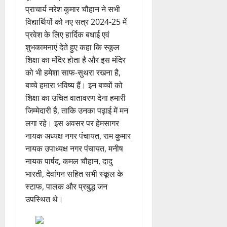
प्राचार्य नरेश कुमार चौहान ने सभी
विद्यार्थियों को नए सत्र 2024-25 में
प्रवेश के लिए हार्दिक बधाई एवं
शुभकामनाएं देते हुए कहा कि स्कूल
शिक्षा का मंदिर होता है और इस मंदिर
को भी हमेशा साफ-सुथरा रखना है,
बच्चे हमारा भविष्य हैं। इन बच्चों को
शिक्षा का उचित वातावरण देना हमारी
जिम्मेदारी है, ताकि उनका पढ़ाई में मन
लगा रहे। इस अवसर पर हेमसागर
नायक अध्यक्ष नगर पंचायत, राम कुमार
नायक उपाध्यक्ष नगर पंचायत, मनीष
नायक पार्षद, कमल चौहान, दादु
भारती, देवांगन सहित सभी स्कूल के
स्टाफ, पालक और प्रबुद्ध जन
उपस्थित थे।