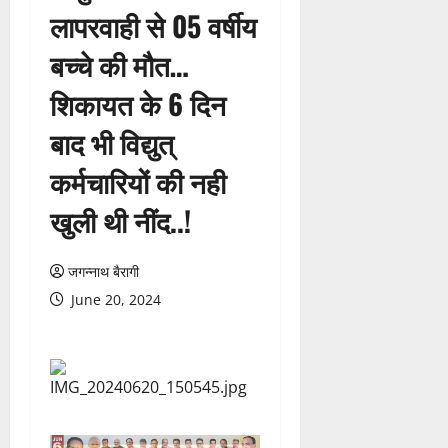
लापरवाही से 05 वर्षीय
बच्चे की मौत…
शिकायत के 6 दिन
बाद भी विद्युत्
कर्मचारियों की नही
खुली थी नींद..!
जगन्नाथ बैरागी
June 20, 2024