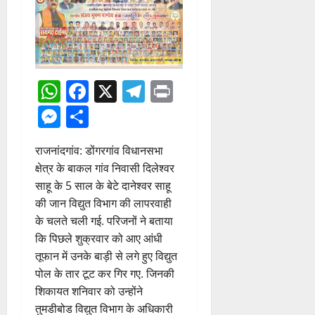
WhatsApp
Facebook
X
Telegram
Print
Messenger
Share
राजनांदगांव: डोंगरगांव विधानसभा
क्षेत्र के बाकल गांव निवासी दिलेश्वर
साहू के 5 साल के बेटे दानेश्वर साहू
की जान विद्युत विभाग की लापरवाही
के चलते चली गई. परिजनों ने बताया
कि पिछले शुक्रवार को आए आंधी
तूफान में उनके बाड़ी से लगे हुए विद्युत
पोल के तार टूट कर गिर गए. जिनकी
शिकायत शनिवार को उन्होंने
तुमडीबोड विद्युत विभाग के अधिकारी