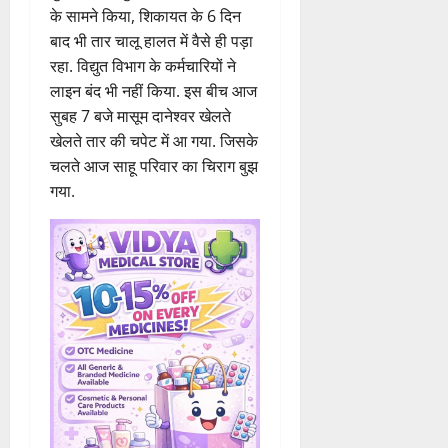
के सामने किया, शिकायत के 6 दिन
बाद भी तार चालू हालत में वैसे ही पड़ा
रहा. विद्युत विभाग के कर्मचारियों ने
लाइन बंद भी नहीं किया. इस बीच आज
सुबह 7 बजे मासूम दानेश्वर खेलते
खेलते तार की चपेट में आ गया. जिसके
चलते आज साहू परिवार का चिराग बुझ
गया.