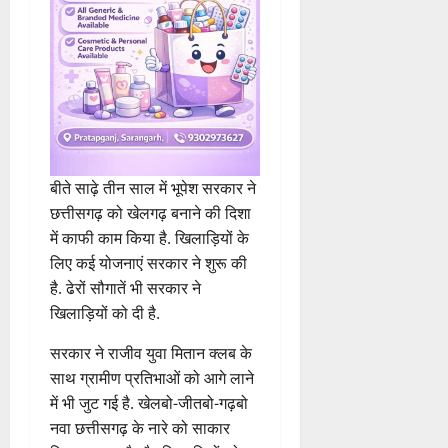
बीते साढ़े तीन साल में भूपेश सरकार ने
छत्तीसगढ़ को खेलगढ़ बनाने की दिशा
में काफी काम किया है. खिलाड़ियों के
लिए कई योजनाएं सरकार ने शुरू की
है. ढेरों सौगातें भी सरकार ने
खिलाड़ियों को दी है.
सरकार ने राजीव युवा मितान क्लब के