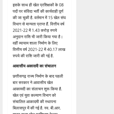
प्राधिकरण के गवर्निंग बॉडी और
एक्जिक्यूटिव बॉडी की बैठकें भी हो
चुकी हैं.
इसके साथ ही खेल प्रशिक्षकों के 08
पदों पर संविदा भर्ती की कार्यवाही पूर्ण
की जा चुकी है. वर्तमान में 15 खेल संघ
विभाग से मान्यता प्राप्त हैं. वित्तीय वर्ष
2021-22 में 1.43 करोड़ रुपये
अनुदान राशि भी जारी किया गया है।
वहीं व्यायाम शाला निर्माण के लिए
वित्तीय वर्ष 2021-22 में 40.17 लाख
रुपये की राशि जारी की गई है.
आवासीय अकादमी का संचालन
छत्तीसगढ़ राज्य निर्माण के बाद पहली
बार सरकार ने आवासीय खेल
आकामदी का संलाचन शुरू किया है.