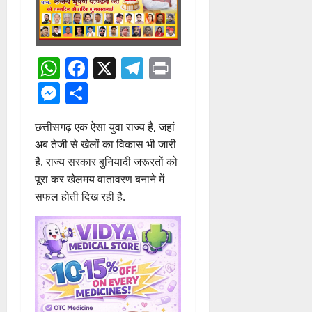
WhatsApp
Facebook
X
Telegram
Print
Messenger
Share
छत्तीसगढ़ एक ऐसा युवा राज्य है, जहां
अब तेजी से खेलों का विकास भी जारी
है. राज्य सरकार बुनियादी जरूरतों को
पूरा कर खेलमय वातावरण बनाने में
सफल होती दिख रही है.