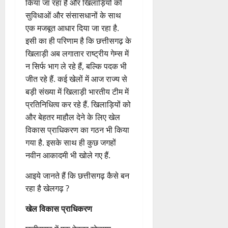
साथ ग्रामीण प्रतिभाओं को आगे लाने
में भी जुट गई है. खेलबो-जीतबो-गढ़बो
नवा छत्तीसगढ़ के नारे को साकार
किया जा रहा है और खिलाड़ियों को
सुविधाओं और संसासधानों के साथ
एक मजबूत आधार दिया जा रहा है.
इसी का ही परिणाम है कि छत्तीसगढ़ के
खिलाड़ी अब लगातार राष्ट्रीय गेम्स में
न सिर्फ भाग ले रहे हैं, बल्कि पदक भी
जीत रहे हैं. कई खेलों में आज राज्य से
बड़ी संख्या में खिलाड़ी भारतीय टीम में
प्रतिनिधित्व कर रहे हैं. खिलाड़ियों को
और बेहतर माहौल देने के लिए खेल
विकास प्राधिकरण का गठन भी किया
गया है. इसके साथ ही कुछ जगहों
नवीन आकादमी भी खोले गए हैं.
आइये जानते हैं कि छत्तीसगढ़ कैसे बन