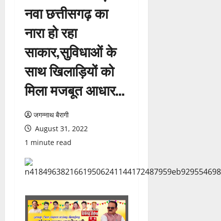
नवा छत्तीसगढ़ का
नारा हो रहा
साकार,सुविधाओं के
साथ खिलाड़ियों को
मिला मजबूत आधार…
जगन्नाथ बैरागी
August 31, 2022
1 minute read