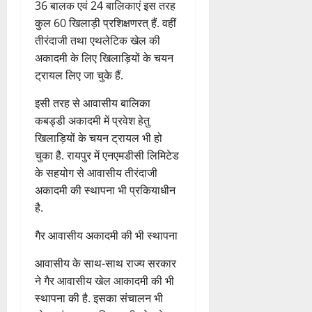
विभाग की ओर से दी गई जानकारी के
मुताबिक 1 जून 2022 से हॉकी की
आवासीय अकादमी संचालित है, जिसमें
36 बालक एवं 24 बालिकाएं इस तरह
कुल 60 खिलाड़ी प्रशिक्षणरत् हैं. वहीं
तीरंदाजी तथा एथलेटिक खेल की
अकादमी के लिए खिलाड़ियों के चयन
ट्रायल लिए जा चुके हैं.
इसी तरह से आवासीय बालिका
कबड्डी अकादमी में प्रवेश हेतु
खिलाड़ियों के चयन ट्रायल भी हो
चुका है. रायपुर में एनएमडीसी लिमिटेड
के सहयोग से आवासीय तीरंदाजी
अकादमी की स्थापना भी प्रकियाधीन
है.
गैर आवासीय अकादमी की भी स्थापना