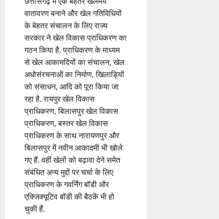
रहा है खेलगढ़ ?
खेल विकास प्राधिकरण
छत्तीसगढ़ में एक बेहतर खेलमय
वातावरण बनाने और खेल गतिविधियों
के बेहतर संचालन के लिए राज्य
सरकार ने खेल विकास प्राधिकरण का
गठन किया है. प्राधिकरण के माध्यम
से खेल आकामदियों का संचालन, खेल
अधोसंरचनाओं का निर्माण, खिलाड़ियों
को संसाधन, आदि को पूरा किया जा
रहा है. रायपुर खेल विकास
प्राधिकरण, बिलासपुर खेल विकास
प्राधिकरण, बस्तर खेल विकास
प्राधिकरण के साथ नारायणपुर और
बिलासपुर में नवीन आकादमी भी खोले
गए हैं. वहीं खेलों को बढ़ावा देने समेत
संबंधित अन्य मुद्दों पर चर्चा के लिए