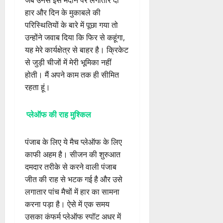
हार और दिन के मुकाबले की
परिस्थितियों के बारे में पूछा गया तो
उन्होंने जवाब दिया कि फिर से कहूंगा,
यह मेरे कार्यक्षेत्र से बाहर है। क्रिकेट
से जुड़ी चीजों में मेरी भूमिका नहीं
होती। मैं अपने काम तक ही सीमित
रहता हूं।
प्लेऑफ की राह मुश्किल
पंजाब के लिए ये मैच प्लेऑफ के लिए
काफी अहम है। सीजन की शुरुआत
दमदार तरीके से करने वाली पंजाब
जीत की राह से भटक गई है और उसे
लगातार पांच मैचों में हार का सामना
करना पड़ा है। ऐसे में एक समय
उसका कंफर्म प्लेऑफ स्पॉट अधर में