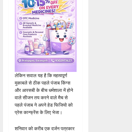
लेकिन सवाल यह है कि महत्वपूर्ण
मुकाबले से ठीक पहले पंजाब किंग्स
और आरसबी के बीच धर्मशाला में होने
वाले सीजन तय करने वाले मैच से
पहले पंजाब ने अपने हेड फिजियो को
प्रेस कान्फ्रेंस के लिए भेजा।
शनिवार को करीब एक दर्जन पत्रकार