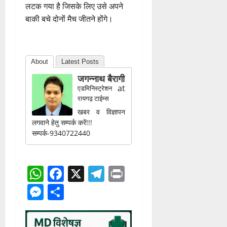
लटक गया है जिसके लिए उसे अपने
बाकी बचे दोनों मैच जीतने होंगे।
About
Latest Posts
जगन्नाथ बैरागी
at
एडमिनिस्ट्रेशन
रायगढ़ टाईम्स
खबर व विज्ञापन
लगवाने हेतु सम्पर्क करें!!!
सम्पर्क-9340722440
WhatsApp
Facebook
X
Telegram
Print
Messenger
Share