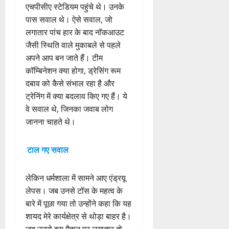
एचपीसीए स्टेडियम पहुंचे थे। उनके
पास सवाल थे। ऐसे सवाल, जो
लगातार पांच हार के बाद नॉकआउट
जैसी स्थिति वाले मुकाबले से पहले
अपने आप बन जाते हैं। टीम
कॉम्बिनेशन क्या होगा, ड्रेसिंग रूम
दबाव को कैसे संभाल रहा है और
ट्रेनिंग में क्या बदलाव किए गए हैं। ये
वे सवाल थे, जिनका जवाब लोग
जानना चाहते थे।
टाल गए सवाल
लेकिन धर्मशाला में सामने आए एंड्रयू
लेपस। जब उनसे टॉस के महत्व के
बारे में पूछा गया तो उन्होंने कहा कि यह
शायद मेरे कार्यक्षेत्र से थोड़ा बाहर है।
जब उनसे इस मैदान पर लगातार दो