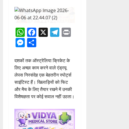
WhatsApp
Facebook
X
Telegram
Print
Messenger
Share
दशकों तक ऑस्ट्रेलिया क्रिकेट के
लिए अच्छा काम करने वाले एंड्रयू
लेपस निस्संदेह एक बेहतरीन स्पो‌र्ट्स
साइंटिस्ट हैं। खिलाड़ियों को फिट
और मैच के लिए तैयार रखने में उनकी
विशेषज्ञता पर कोई सवाल नहीं उठता।