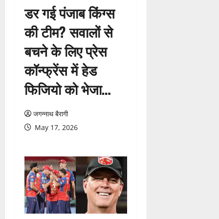
डर गई पंजाब किंग्स
की टीम? सवालों से
बचने के लिए प्रेस
कॉन्फ्रेंस में हेड
फिजियो को भेजा…
जगन्नाथ बैरागी
May 17, 2026