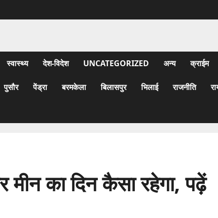
स्वास्थ्य
देश-विदेश
UNCATEGORIZED
अन्य
क्राईम
पुसौर
पेंड्रा
बरमकेला
बिलासपुर
भिलाई
राजनीति
रा
 मीन का दिन कैसा रहेगा, पढ़ें