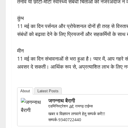
तनाव या छोटी-मोटी स्वास्थ्य संबंधी चिंताओं को नजरअंदाज 
कुंभ
11 मई का दिन पर्सनल और प्रोफेशनल दोनों ही तरह से विस्
संबंधों को बढ़ावा देने के लिए प्रियजनों और सहकर्मियों के सा
मीन
11 मई का दिन संभावनाओं से भरा हुआ है। प्यार में, आप गहरे सं
अवसर दे सकती। आर्थिक रूप से, अप्रत्याशित लाभ के लिए न
About
Latest Posts
जगन्नाथ बैरागी
at
एडमिनिस्ट्रेशन
रायगढ़ टाईम्स
खबर व विज्ञापन लगवाने हेतु सम्पर्क करें!!!
सम्पर्क-9340722440