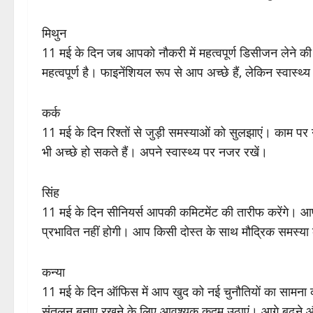
मिथुन
11 मई के दिन जब आपको नौकरी में महत्वपूर्ण डिसीजन लेने की
महत्वपूर्ण है। फाइनेंशियल रूप से आप अच्छे हैं, लेकिन स्वास्थ
कर्क
11 मई के दिन रिश्तों से जुड़ी समस्याओं को सुलझाएं। काम पर नई 
भी अच्छे हो सकते हैं। अपने स्वास्थ्य पर नजर रखें।
सिंह
11 मई के दिन सीनियर्स आपकी कमिटमेंट की तारीफ करेंगे। आपसे
प्रभावित नहीं होगी। आप किसी दोस्त के साथ मौद्रिक समस्या
कन्या
11 मई के दिन ऑफिस में आप खुद को नई चुनौतियों का सामना कर
संतुलन बनाए रखने के लिए आवश्यक कदम उठाएं। आगे बढ़ने