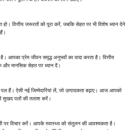
त हो। वित्तीय जरूरतों को पूरा करें, जबकि सेहत पर भी विशेष ध्यान देने
ैं।
। आपका प्रेम जीवन समृद्ध अनुभवों का वादा करता है। वित्तीय
क और मानसिक सेहत पर ध्यान दें।
पल हैं। ऐसी नई जिम्मेदारियां लें, जो उत्पादकता बढ़ाए। आज आपको
ें सुखद पलों की तलाश करें।
ैटजी पर विचार करें। आपके स्वास्थ्य को संतुलन की आवश्यकता है।