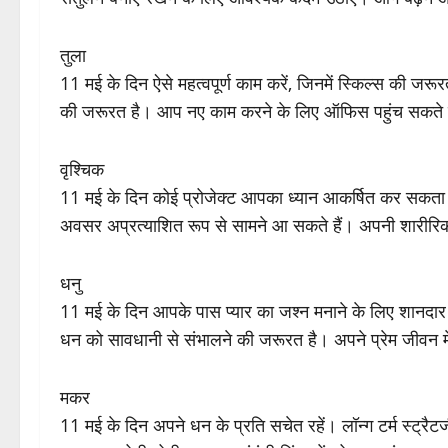
तुला
11 मई के दिन ऐसे महत्वपूर्ण काम करें, जिनमें स्किल्स की जरूर
की जरूरत है। आप नए काम करने के लिए ऑफिस पहुंच सकते ह
वृश्चिक
11 मई के दिन कोई प्रोजेक्ट आपका ध्यान आकर्षित कर सकता है
अवसर अप्रत्याशित रूप से सामने आ सकते हैं। अपनी शारीरि
धनु
11 मई के दिन आपके पास प्यार का जश्न मनाने के लिए शानदार 
धन को सावधानी से संभालने की जरूरत है। अपने प्रेम जीवन म
मकर
11 मई के दिन अपने धन के प्रति सचेत रहें। लॉन्ग टर्म स्ट्र