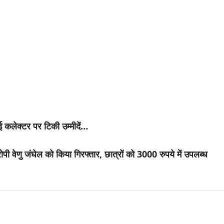
r
 कलेक्टर पर टिकी उम्मीदें…
रोपी वेणु जंघेल को किया गिरफ्तार, छात्रों को 3000 रुपये में उपलब्ध