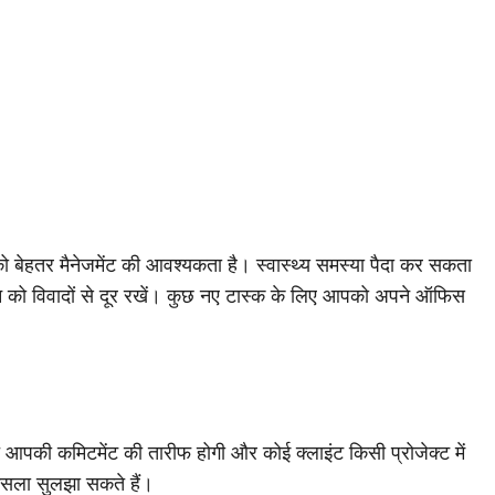
r
ं को बेहतर मैनेजमेंट की आवश्यकता है। स्वास्थ्य समस्या पैदा कर सकता
 को विवादों से दूर रखें। कुछ नए टास्क के लिए आपको अपने ऑफिस
रति आपकी कमिटमेंट की तारीफ होगी और कोई क्लाइंट किसी प्रोजेक्ट में
मसला सुलझा सकते हैं।