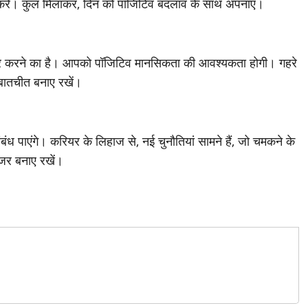
न करें। कुल मिलाकर, दिन को पॉजिटिव बदलाव के साथ अपनाएं।
तार करने का है। आपको पॉजिटिव मानसिकता की आवश्यकता होगी। गहरे
थ बातचीत बनाए रखें।
बंध पाएंगे। करियर के लिहाज से, नई चुनौतियां सामने हैं, जो चमकने के
जर बनाए रखें।