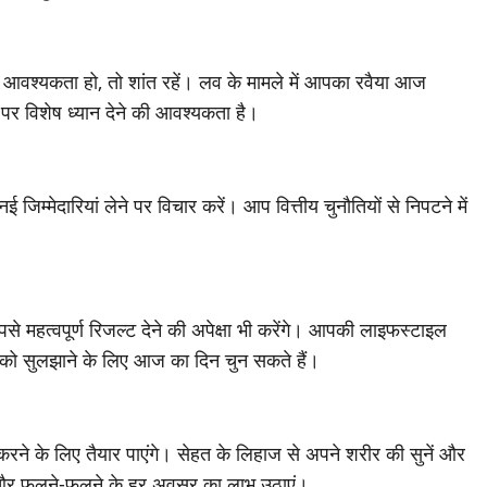
 आवश्यकता हो, तो शांत रहें। लव के मामले में आपका रवैया आज
्य पर विशेष ध्यान देने की आवश्यकता है।
जिम्मेदारियां लेने पर विचार करें। आप वित्तीय चुनौतियों से निपटने में
 महत्वपूर्ण रिजल्ट देने की अपेक्षा भी करेंगे। आपकी लाइफस्टाइल
 को सुलझाने के लिए आज का दिन चुन सकते हैं।
ने के लिए तैयार पाएंगे। सेहत के लिहाज से अपने शरीर की सुनें और
 और फलने-फूलने के हर अवसर का लाभ उठाएं।