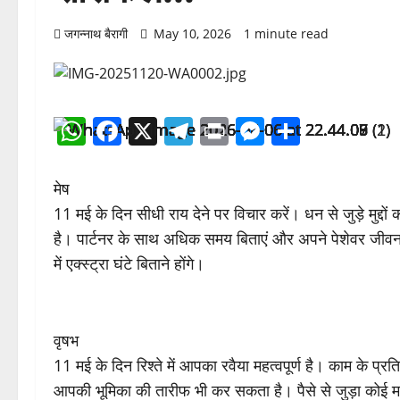
जगन्नाथ बैरागी
May 10, 2026
1 minute read
WhatsApp
Facebook
X
Telegram
Print
Messenge
Share
मेष
11 मई के दिन सीधी राय देने पर विचार करें। धन से जुड़े मुद्दो
है। पार्टनर के साथ अधिक समय बिताएं और अपने पेशेवर जीवन
में एक्स्ट्रा घंटे बिताने होंगे।
वृषभ
11 मई के दिन रिश्ते में आपका रवैया महत्वपूर्ण है। काम के प्
आपकी भूमिका की तारीफ भी कर सकता है। पैसे से जुड़ा कोई 