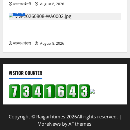
विधायक उत्तरी जांगड़े ने 10 लाख की घोषणा…
जगन्नाथ बैरागी
August 8, 2026
VISITOR COUNTER
Copyright © Raigarhtimes 2026All rights reserved.
|
MoreNews
by AF themes.