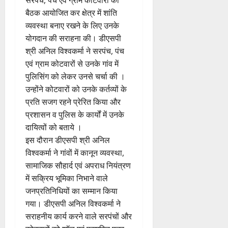
बैठक आयोजित कर क्षेत्र में शांति
व्यवस्था बनाए रखने के लिए उनके
योगदान की सराहना की। डीएसपी
श्री अनिल विश्वकर्मा ने सरपंच, पंच
एवं ग्राम कोटवारों से उनके गांव में
पुलिसिंग को लेकर उनसे चर्चा की ।
उन्होंने कोटवारों को उनके कर्तव्यों के
प्रति सजग रहने प्रेरित किया और
प्रशासन व पुलिस के कार्यों में उनके
दायित्वों को बताये ।
इस दौरान डीएसपी श्री अनिल
विश्वकर्मा ने गांवों में कानून व्यवस्था,
सामाजिक सौहार्द एवं अपराध नियंत्रण
में सक्रिय भूमिका निभाने वाले
जनप्रतिनिधियों का सम्मान किया
गया। डीएसपी अनिल विश्वकर्मा ने
सराहनीय कार्य करने वाले सरपंचों और
कोटवारों को शॉल एवं प्रशस्ति पत्र