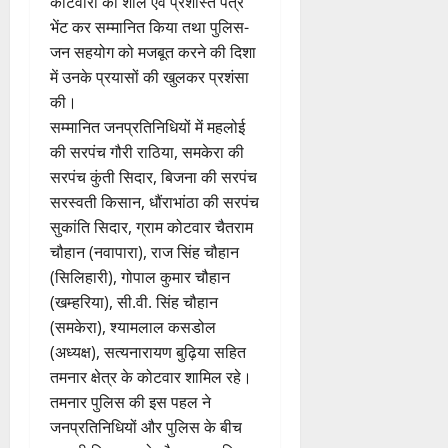
भेंट कर सम्मानित किया तथा पुलिस-
जन सहयोग को मजबूत करने की दिशा
में उनके प्रयासों की खुलकर प्रशंसा
की।
सम्मानित जनप्रतिनिधियों में महलोई
की सरपंच गौरी राठिया, समकेरा की
सरपंच कुंती सिदार, बिजना की सरपंच
सरस्वती किसान, धौंराभांठा की सरपंच
सुकांति सिदार, ग्राम कोटवार चैतराम
चौहान (नवापारा), राज सिंह चौहान
(सिलिहारी), गोपाल कुमार चौहान
(खम्हरिया), सी.वी. सिंह चौहान
(समकेरा), श्यामलाल कसडोल
(अध्यक्ष), सत्यनारायण बुढ़िया सहित
तमनार क्षेत्र के कोटवार शामिल रहे।
तमनार पुलिस की इस पहल ने
जनप्रतिनिधियों और पुलिस के बीच
आपसी विश्वास को और मजबूत किया