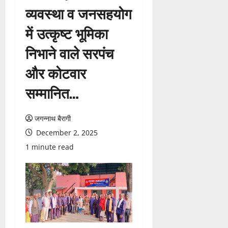
व्यवस्था व जनसहयोग
में उत्कृष्ट भूमिका
निभाने वाले सरपंच
और कोटवार
सम्मानित…
जगन्नाथ बैरागी
December 2, 2025
1 minute read