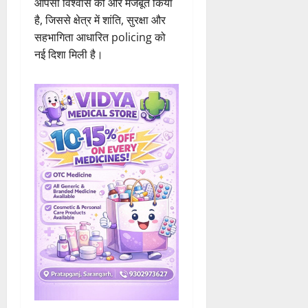
है, जिससे क्षेत्र में शांति, सुरक्षा और
सहभागिता आधारित policing को
नई दिशा मिली है।