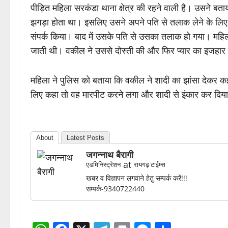
पीड़ित महिला सरकंडा थाना क्षेत्र की रहने वाली है। उसने
झगड़ा होता था। इसलिए उसने अपने पति से तलाक लेने के लिए 
संपर्क किया। बाद में उसके पति से उसका तलाक हो गया। महिल
जाती थी। वकील ने उससे दोस्ती की और फिर प्यार का इजहार 
महिला ने पुलिस को बताया कि वकील ने शादी का झांसा देकर क
लिए कहा तो वह मारपीट करने लगा और शादी से इंकार कर दिय
About
Latest Posts
जगन्नाथ बैरागी
at
एडमिनिस्ट्रेशन
रायगढ़ टाईम्स
खबर व विज्ञापन लगवाने हेतु सम्पर्क करें!!!
सम्पर्क-9340722440