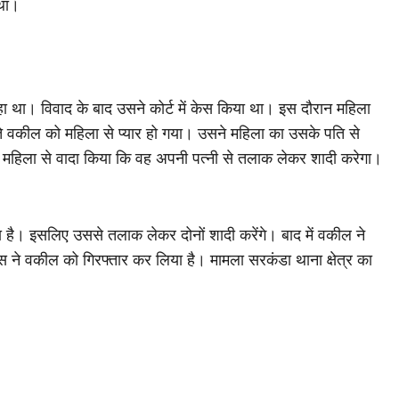
 था।
 था। विवाद के बाद उसने कोर्ट में केस किया था। इस दौरान महिला
े वकील को महिला से प्यार हो गया। उसने महिला का उसके पति से
 महिला से वादा किया कि वह अपनी पत्नी से तलाक लेकर शादी करेगा।
 है। इसलिए उससे तलाक लेकर दोनों शादी करेंगे। बाद में वकील ने
 ने वकील को गिरफ्तार कर लिया है। मामला सरकंडा थाना क्षेत्र का