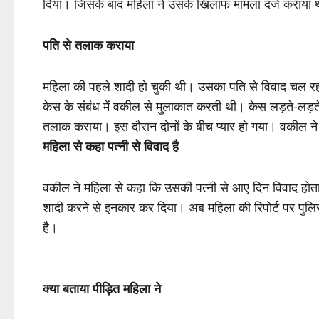
दिया। जिसके बाद महिला ने उसके खिलाफ मामला दर्ज कराया
पति से तलाक कराया
महिला की पहले शादी हो चुकी थी। उसका पति से विवाद चल रहा
केस के संबंध में वकील से मुलाकात करती थी। केस लड़ते-लड़त
तलाक कराया। इस दौरान दोनों के बीच प्यार हो गया। वकील ने
महिला से कहा पत्नी से विवाद है
वकील ने महिला से कहा कि उसकी पत्नी से आए दिन विवाद होता
शादी करने से इनकार कर दिया। अब महिला की रिपोर्ट पर पुलिस
है।
क्या बताया पीड़ित महिला ने