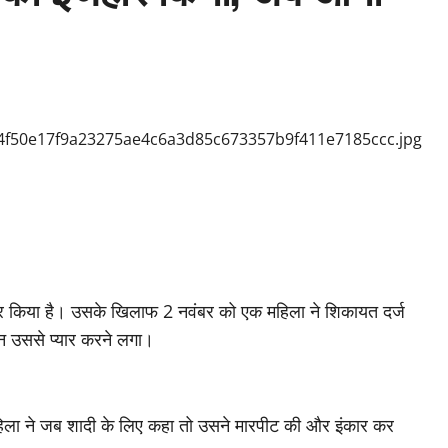
r
तार किया है। उसके खिलाफ 2 नवंबर को एक महिला ने शिकायत दर्ज
न उससे प्यार करने लगा।
ला ने जब शादी के लिए कहा तो उसने मारपीट की और इंकार कर