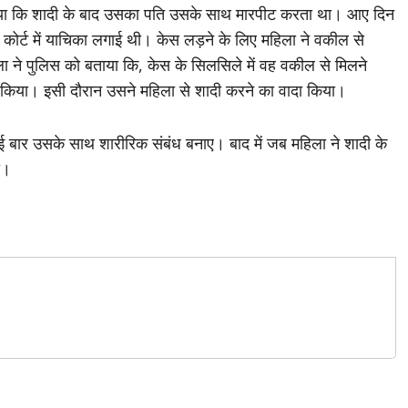
 बताया कि शादी के बाद उसका पति उसके साथ मारपीट करता था। आए दिन
कोर्ट में याचिका लगाई थी। केस लड़ने के लिए महिला ने वकील से
ा ने पुलिस को बताया कि, केस के सिलसिले में वह वकील से मिलने
किया। इसी दौरान उसने महिला से शादी करने का वादा किया।
ई बार उसके साथ शारीरिक संबंध बनाए। बाद में जब महिला ने शादी के
ा।