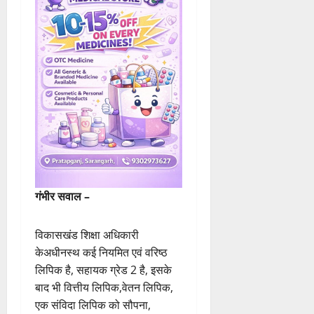
गंभीर सवाल –
विकासखंड शिक्षा अधिकारी
केअधीनस्थ कई नियमित एवं वरिष्ठ
लिपिक है, सहायक ग्रेड 2 है, इसके
बाद भी वित्तीय लिपिक,वेतन लिपिक,
एक संविदा लिपिक को सौपना,