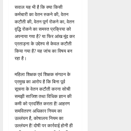
सवाल यह भी है कि क्या किसी
कर्मचारी का वेतन रुकने की, वेतन
कटौती की, वेतन पूर्ण रोकने का, वेतन
वृद्धि रोकने का समस्त प्रक्रिया को
अपनाया गया है? या फिर आंख मूंद कर
प्रताड़ना के उद्देश्य से केवल कटौती
किया गया है? यह जांच का विषय बन
रहा है।
महिला शिक्षक एवं शिक्षक संगठन के
प्रमुख का आरोप है कि बिना पूर्व
सूचना के वेतन कटौती करना सोची
समझी साजिश तथा विधिक ज्ञान की
कमी को प्रदर्शित करता है! आहरण
समवितरण अधिकार नियम का
उल्लंघन है, कोषालय नियम का
उल्लंघन है! दोषी पर कार्रवाई होनी ही