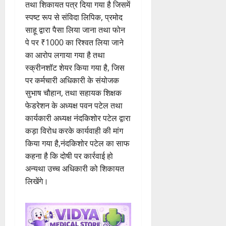
तथा शिकायत पत्र दिया गया है जिसमें
स्पष्ट रूप से संविदा लिपिक, प्रमोद
साहू द्वारा पैसा लिया जाना तथा फोन
पे पर ₹1000 का रिश्वत लिया जाने
का आरोप लगाया गया है तथा
स्क्रीनशॉट शेयर किया गया है, जिस
पर कर्मचारी अधिकारी के संयोजक
सुभाष चौहान, तथा सहायक शिक्षक
फेडरेशन के अध्यक्ष पवन पटेल तथा
कार्यकारी अध्यक्ष नंदकिशोर पटेल द्वारा
कड़ा विरोध करके कार्यवाही की मांग
किया गया है,नंदकिशोर पटेल का साफ
कहना है कि दोषी पर कार्रवाई हो
अन्यथा उच्च अधिकारी को शिकायत
लिखेंगे।