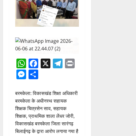
WhatsApp
Facebook
X
Telegram
Print
Messenger
Share
बरमकेला: विकासखंड शिक्षा अधिकारी
बरमकेला के अधीनस्थ सहायक
शिक्षक चित्रसेन साव, सहायक
शिक्षक, प्राथमिक शाला लेंधर जोरी,
विकासखंड बरमकेला जिला सारंगढ़
बिलाईगढ़ के द्वारा आरोप लगाया गया है