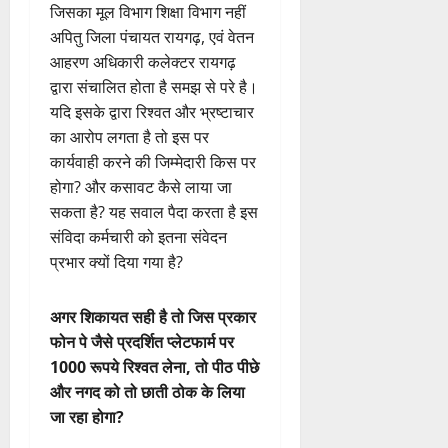
जिसका मूल विभाग शिक्षा विभाग नहीं
अपितु जिला पंचायत रायगढ़, एवं वेतन
आहरण अधिकारी कलेक्टर रायगढ़
द्वारा संचालित होता है समझ से परे है।
यदि इसके द्वारा रिश्वत और भ्रष्टाचार
का आरोप लगता है तो इस पर
कार्यवाही करने की जिम्मेदारी किस पर
होगा? और कसावट कैसे लाया जा
सकता है? यह सवाल पैदा करता है इस
संविदा कर्मचारी को इतना संवेदन
प्रभार क्यों दिया गया है?
अगर शिकायत सही है तो जिस प्रकार
फोन पे जैसे प्रदर्शित प्लेटफार्म पर
1000 रूपये रिश्वत लेना, तो पीठ पीछे
और नगद को तो छाती ठोक के लिया
जा रहा होगा?