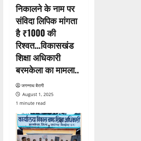
निकालने के नाम पर
संविदा लिपिक मांगता
है ₹1000 की
रिश्वत…विकासखंड
शिक्षा अधिकारी
बरमकेला का मामला..
जगन्नाथ बैरागी
August 1, 2025
1 minute read