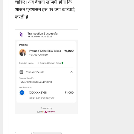
चाहिए।अब देखना लाज़मी होगा कि
शासन प्रशासन इस पर क्या कार्रवाई
करती है।