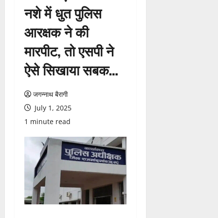
नशे में धुत पुलिस
आरक्षक ने की
मारपीट, तो एसपी ने
ऐसे सिखाया सबक…
जगन्नाथ बैरागी
July 1, 2025
1 minute read