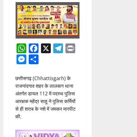
WhatsApp
Facebook
X
Telegram
Print
Messenger
Share
छत्तीसगढ़ (Chhattisgarh) के
राजनांदगाव शहर के लालबाग थाना