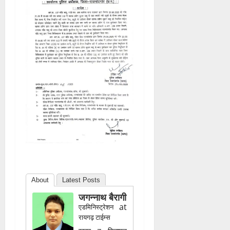
तेजी से वायरल हो रहा है. इसके बाद
एसपी मोहित गर्ग ने आरोपी आरक्षक
महेंद्र साहू को निलंबित कर दिया और
पूरे मामले की जांच कराई जा रही है