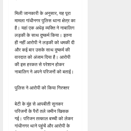
मिली जानकारी के अनुसार, यह पूरा
मामला गांधीनगर पुलिस थाना क्षेत्र का
है। यहां एक अधेड़ व्यक्ति ने नाबालिग
लड़की के साथ दुष्कर्म किया। इतना
ही नहीं आरोपी ने लड़की को धमकी दी
और कई बार उसके साथ दुष्कर्म की
वारदात को अंजाम दिया है। आरोपी
की इस हरकत से परेशान होकर
नाबालिग ने अपने परिजनों को बताई।
पुलिस ने आरोपी को किया गिरफ्तर
बेटी के मुंह से आपबीती सुनकर
परिजनों के पैरों तले जमीन खिसक
गई। परिजन तत्काल बच्ची को लेकर
गांधीनगर थाने पहुंचें और आरोपी के