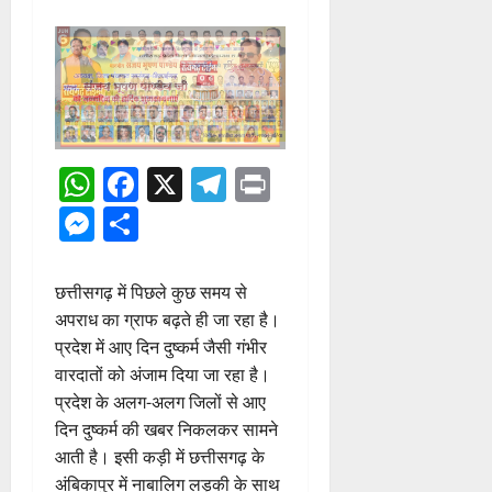
WhatsApp
Facebook
X
Telegram
Print
Messenger
Share
छत्तीसगढ़ में पिछले कुछ समय से
अपराध का ग्राफ बढ़ते ही जा रहा है।
प्रदेश में आए दिन दुष्कर्म जैसी गंभीर
वारदातों को अंजाम दिया जा रहा है।
प्रदेश के अलग-अलग जिलों से आए
दिन दुष्कर्म की खबर निकलकर सामने
आती है। इसी कड़ी में छत्तीसगढ़ के
अंबिकापुर में नाबालिग लड़की के साथ