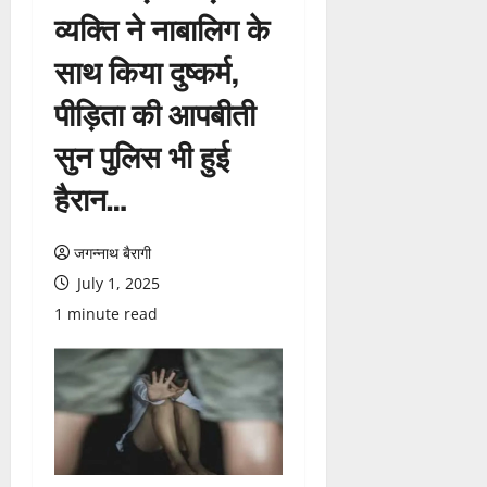
व्यक्ति ने नाबालिग के
साथ किया दुष्कर्म,
पीड़िता की आपबीती
सुन पुलिस भी हुई
हैरान…
जगन्नाथ बैरागी
July 1, 2025
1 minute read