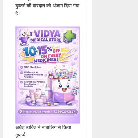
दुष्कर्म की वारदात को अंजाम दिया गया
है।
अधेड़ व्यक्ति ने नाबालिग से किया
दुष्कर्म