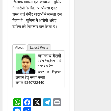
खिलाफ मामला दर्ज करवाया। पुलिस
ने आरोपी के खिलाफ पोक्सो एक्ट
समेत कई गंभीर धाराओं में मामला दर्ज
किया है। पुलिस ने आरोपी अधेड़
व्यक्ति को गिरफ्तार कर लिया है।
About
Latest Posts
जगन्नाथ बैरागी
at
एडमिनिस्ट्रेशन
रायगढ़ टाईम्स
खबर व विज्ञापन
लगवाने हेतु सम्पर्क करें!!!
सम्पर्क-9340722440
WhatsApp
Facebook
X
Telegram
Print