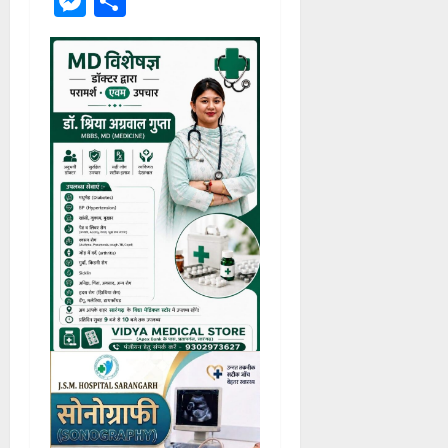
Messenger
Share