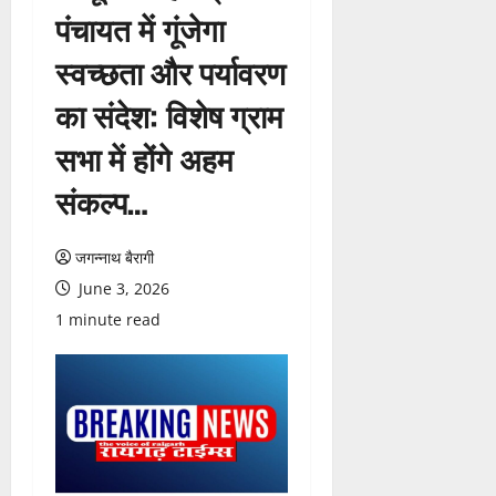
पंचायत में गूंजेगा
स्वच्छता और पर्यावरण
का संदेश: विशेष ग्राम
सभा में होंगे अहम
संकल्प…
जगन्नाथ बैरागी
June 3, 2026
1 minute read