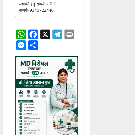
लगवाने हेतु सम्पर्क करें!!!
सम्पर्क-9340722440
WhatsApp
Facebook
X
Telegram
Print
Messenger
Share