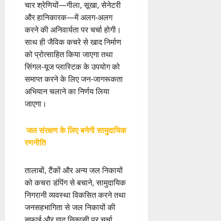
चार श्रेणियों—गीला, सूखा, सेनेटरी
और हानिकारक—में अलग-अलग
करने की अनिवार्यता पर चर्चा होगी।
साथ ही जैविक कचरे से खाद निर्माण
को प्रोत्साहित किया जाएगा तथा
सिंगल-यूज प्लास्टिक के उपयोग को
समाप्त करने के लिए जन-जागरूकता
अभियान चलाने का निर्णय लिया
जाएगा।
जल संरक्षण के लिए बनेगी सामुदायिक
रणनीति
तालाबों, टैंकों और अन्य जल निकायों
को कचरा डंपिंग से बचाने, सामुदायिक
निगरानी व्यवस्था विकसित करने तथा
जनसहभागिता से जल निकायों की
सफाई और गाद निकासी पर चर्चा