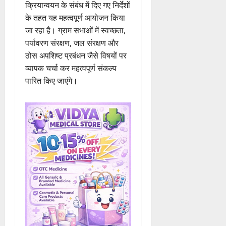
क्रियान्वयन के संबंध में दिए गए निर्देशों
के तहत यह महत्वपूर्ण आयोजन किया
जा रहा है। ग्राम सभाओं में स्वच्छता,
पर्यावरण संरक्षण, जल संरक्षण और
ठोस अपशिष्ट प्रबंधन जैसे विषयों पर
व्यापक चर्चा कर महत्वपूर्ण संकल्प
पारित किए जाएंगे।