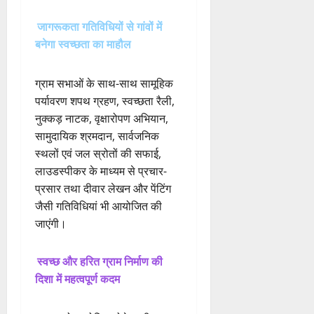
जागरूकता गतिविधियों से गांवों में
बनेगा स्वच्छता का माहौल
ग्राम सभाओं के साथ-साथ सामूहिक
पर्यावरण शपथ ग्रहण, स्वच्छता रैली,
नुक्कड़ नाटक, वृक्षारोपण अभियान,
सामुदायिक श्रमदान, सार्वजनिक
स्थलों एवं जल स्रोतों की सफाई,
लाउडस्पीकर के माध्यम से प्रचार-
प्रसार तथा दीवार लेखन और पेंटिंग
जैसी गतिविधियां भी आयोजित की
जाएंगी।
स्वच्छ और हरित ग्राम निर्माण की
दिशा में महत्वपूर्ण कदम