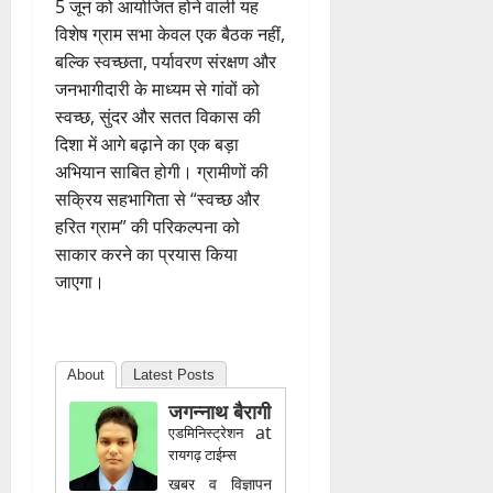
5 जून को आयोजित होने वाली यह
विशेष ग्राम सभा केवल एक बैठक नहीं,
बल्कि स्वच्छता, पर्यावरण संरक्षण और
जनभागीदारी के माध्यम से गांवों को
स्वच्छ, सुंदर और सतत विकास की
दिशा में आगे बढ़ाने का एक बड़ा
अभियान साबित होगी। ग्रामीणों की
सक्रिय सहभागिता से “स्वच्छ और
हरित ग्राम” की परिकल्पना को
साकार करने का प्रयास किया
जाएगा।
About
Latest Posts
जगन्नाथ बैरागी
at
एडमिनिस्ट्रेशन
रायगढ़ टाईम्स
खबर व विज्ञापन