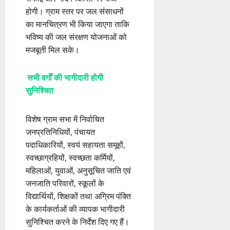
होगी। ग्राम स्तर पर जल संसाधनों
का मानचित्रण भी किया जाएगा ताकि
भविष्य की जल संरक्षण योजनाओं को
मजबूती मिल सके।
सभी वर्गों की भागीदारी होगी
सुनिश्चित
विशेष ग्राम सभा में निर्वाचित
जनप्रतिनिधियों, पंचायत
पदाधिकारियों, स्वयं सहायता समूहों,
स्वच्छाग्रहियों, स्वच्छता कर्मियों,
महिलाओं, युवाओं, अनुसूचित जाति एवं
जनजाति परिवारों, स्कूलों के
विद्यार्थियों, शिक्षकों तथा अग्रिम पंक्ति
के कार्यकर्ताओं की व्यापक भागीदारी
सुनिश्चित करने के निर्देश दिए गए हैं।