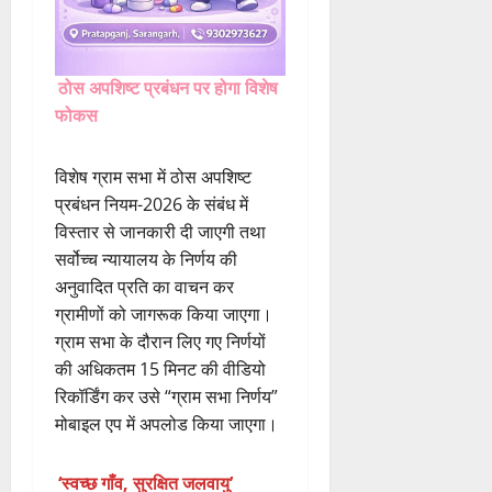
ठोस अपशिष्ट प्रबंधन पर होगा विशेष
फोकस
विशेष ग्राम सभा में ठोस अपशिष्ट
प्रबंधन नियम-2026 के संबंध में
विस्तार से जानकारी दी जाएगी तथा
सर्वोच्च न्यायालय के निर्णय की
अनुवादित प्रति का वाचन कर
ग्रामीणों को जागरूक किया जाएगा।
ग्राम सभा के दौरान लिए गए निर्णयों
की अधिकतम 15 मिनट की वीडियो
रिकॉर्डिंग कर उसे “ग्राम सभा निर्णय”
मोबाइल एप में अपलोड किया जाएगा।
‘स्वच्छ गाँव, सुरक्षित जलवायु’