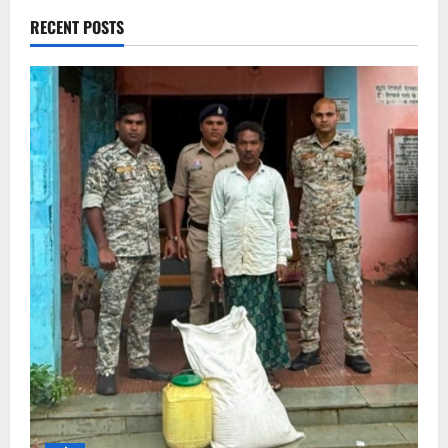
RECENT POSTS