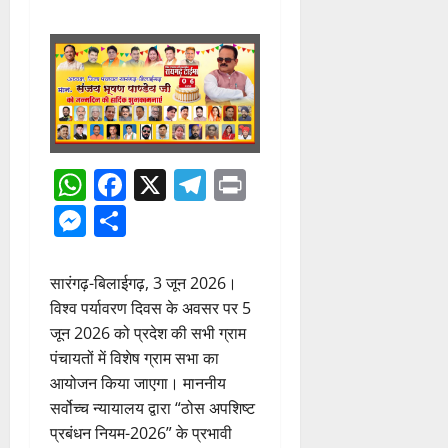
WhatsApp
Facebook
X
Telegram
Print
Messenger
Share
सारंगढ़-बिलाईगढ़, 3 जून 2026।
विश्व पर्यावरण दिवस के अवसर पर 5
जून 2026 को प्रदेश की सभी ग्राम
पंचायतों में विशेष ग्राम सभा का
आयोजन किया जाएगा। माननीय
सर्वोच्च न्यायालय द्वारा “ठोस अपशिष्ट
प्रबंधन नियम-2026” के प्रभावी