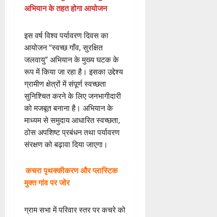
अभियान के तहत होगा आयोजन
इस वर्ष विश्व पर्यावरण दिवस का
आयोजन “स्वच्छ गाँव, सुरक्षित
जलवायु” अभियान के मुख्य घटक के
रूप में किया जा रहा है। इसका उद्देश्य
ग्रामीण क्षेत्रों में संपूर्ण स्वच्छता
सुनिश्चित करने के लिए जनभागीदारी
को मजबूत बनाना है। अभियान के
माध्यम से समुदाय आधारित स्वच्छता,
ठोस अपशिष्ट प्रबंधन तथा पर्यावरण
संरक्षण को बढ़ावा दिया जाएगा।
कचरा पृथक्कीकरण और प्लास्टिक
मुक्त गांव पर जोर
ग्राम सभा में परिवार स्तर पर कचरे को