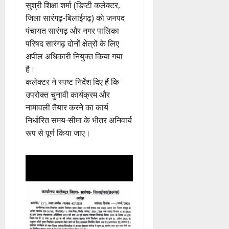
सुश्री शिक्षा शर्मा (डिप्टी कलेक्टर,
जिला सारंगढ़-बिलाईगढ़) को जनपद
पंचायत सारंगढ़ और नगर पालिका
परिषद सारंगढ़ दोनों क्षेत्रों के लिए
अपील अधिकारी नियुक्त किया गया
है।
कलेक्टर ने स्पष्ट निर्देश दिए हैं कि
उपरोक्त चुनावी कार्यक्रम और
नामावली तैयार करने का कार्य
निर्धारित समय-सीमा के भीतर अनिवार्य
रूप से पूर्ण किया जाए।