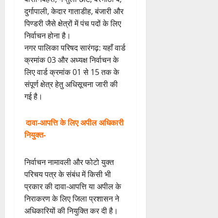
दुर्गापाली, केदार गाताडीह, बंजारी और
पिण्डरी जैसे क्षेत्रों में पंच पदों के लिए
निर्वाचन होना है।
​नगर पालिका परिषद सारंगढ़: यहाँ वार्ड
क्रमांक 03 और अध्यक्ष निर्वाचन के
लिए वार्ड क्रमांक 01 से 15 तक के
संपूर्ण क्षेत्र हेतु अधिसूचना जारी की
गई है।
दावा-आपत्ति के लिए अपील अधिकारी
नियुक्त-
निर्वाचन नामावली और फोटो युक्त
परिचय पत्र के संबंध में किसी भी
प्रकार की दावा-आपत्ति या अपील के
निराकरण के लिए जिला प्रशासन ने
अधिकारियों की नियुक्ति कर दी है।