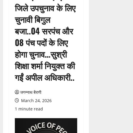
जिले उपचुनाव के लिए
चुनावी बिगुल
बजा..04 सरपंच और
08 पंच पदों के लिए
होगा चुनाव…सुश्री
शिक्षा शर्मा नियुक्त की
गईं अपील अधिकारी..
जगन्नाथ बैरागी
March 24, 2026
1 minute read