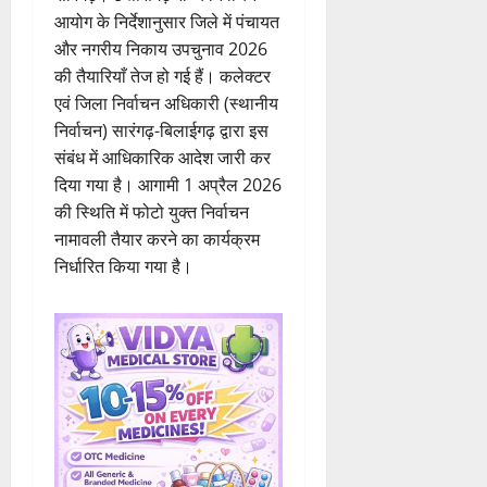
आयोग के निर्देशानुसार जिले में पंचायत
और नगरीय निकाय उपचुनाव 2026
की तैयारियाँ तेज हो गई हैं। कलेक्टर
एवं जिला निर्वाचन अधिकारी (स्थानीय
निर्वाचन) सारंगढ़-बिलाईगढ़ द्वारा इस
संबंध में आधिकारिक आदेश जारी कर
दिया गया है। आगामी 1 अप्रैल 2026
की स्थिति में फोटो युक्त निर्वाचन
नामावली तैयार करने का कार्यक्रम
निर्धारित किया गया है।