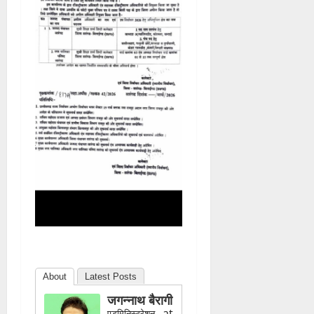
About
Latest Posts
जगन्नाथ बैरागी
at
एडमिनिस्ट्रेशन