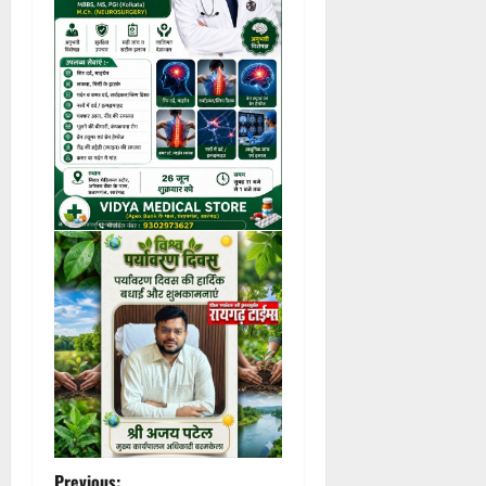
Previous: