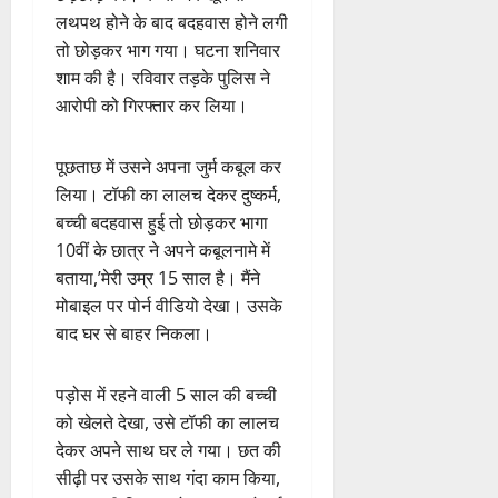
लथपथ होने के बाद बदहवास होने लगी
तो छोड़कर भाग गया। घटना शनिवार
शाम की है। रविवार तड़के पुलिस ने
आरोपी को गिरफ्तार कर लिया।
पूछताछ में उसने अपना जुर्म कबूल कर
लिया। टॉफी का लालच देकर दुष्कर्म,
बच्ची बदहवास हुई तो छोड़कर भागा
10वीं के छात्र ने अपने कबूलनामे में
बताया,’मेरी उम्र 15 साल है। मैंने
मोबाइल पर पोर्न वीडियो देखा। उसके
बाद घर से बाहर निकला।
पड़ोस में रहने वाली 5 साल की बच्ची
को खेलते देखा, उसे टॉफी का लालच
देकर अपने साथ घर ले गया। छत की
सीढ़ी पर उसके साथ गंदा काम किया,