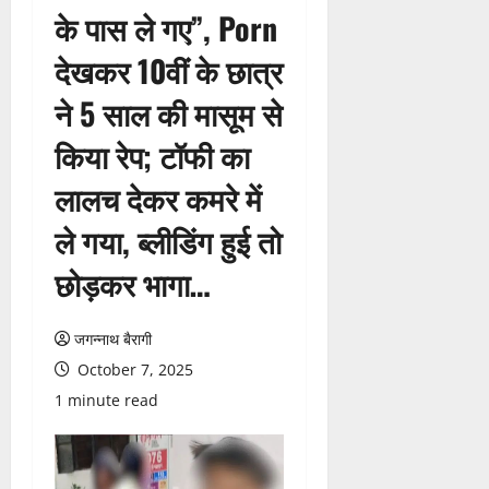
के पास ले गए”, Porn
देखकर 10वीं के छात्र
ने 5 साल की मासूम से
किया रेप; टॉफी का
लालच देकर कमरे में
ले गया, ब्लीडिंग हुई तो
छोड़कर भागा…
जगन्नाथ बैरागी
October 7, 2025
1 minute read