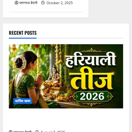
जगन्नाथ बैरागी
October 2, 2025
RECENT POSTS
धार्मिक खबर
हरियाली तीज 2026: जानें इस खास पर्व की पूजा विधि और
महत्व