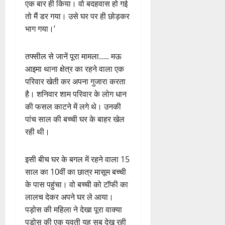
एक बार ही किया। वो बदहवास हो गई
तो मैं डर गया। उसे घर पर ही छोड़कर
भाग गया।’
तफ्सील से जानें पूरा मामला….. मऊ
आइमा थाना क्षेत्र का रहने वाला एक
परिवार खेती कर अपना गुजारा करता
है। शनिवार शाम परिवार के लोग धान
की फसल काटने में लगे थे। उनकी
पांच साल की बच्ची घर के बाहर खेल
रही थी।
इसी बीच घर के बगल में रहने वाला 15
साल का 10वीं का छात्र मासूम बच्ची
के पास पहुंचा। वो बच्ची को टॉफी का
लालच देकर अपने घर ले आया।
पड़ोस की महिला ने देखा पूरा वाक्या
पड़ोस की एक युवती यह सब देख रही