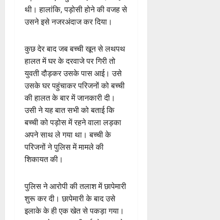
थी। हालांकि, पड़ोसी होने की वजह से
उसने इसे नजरअंदाज कर दिया।
कुछ देर बाद जब बच्ची खून से लथपथ
हालत में घर के दरवाजे पर गिरी तो
युवती दौड़कर उसके पास आई। उसे
उसके घर पहुंचाकर परिजनों को बच्ची
की हालत के बार में जानकारी दी।
उसी ने यह बात सभी को बताई कि
बच्ची को पड़ोस में रहने वाला लड़का
अपने साथ ले गया था। बच्ची के
परिजनों ने पुलिस में मामले की
शिकायत की।
पुलिस ने आरोपी की तलाश में छापेमारी
शुरू कर दी। छापेमारी के बाद उसे
इलाके के ही एक खेत से पकड़ा गया।