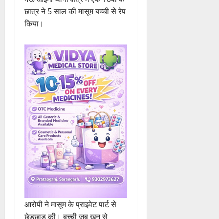
छात्र ने 5 साल की मासूम बच्ची से रेप
किया।
आरोपी ने मासूम के प्राइवेट पार्ट से
छेड़छाड़ की। बच्ची जब खून से