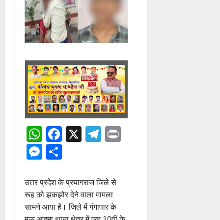
WhatsApp
Facebook
X
Telegram
Print
Messenger
Share
उत्तर प्रदेश के प्रयागराज जिले से
रूह को झकझोर देने वाला मामला
सामने आया है। जिले में गंगापार के
मऊ आइमा थाना क्षेत्र में एक 10वीं के