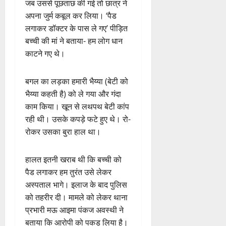
जब उससे पूछताछ की गई तो छात्र ने
अपना जुर्म कबूल कर लिया। ‘पैड
लगाकर डॉक्टर के पास ले गए’ पीड़ित
बच्ची की मां ने बताया- हम लोग धान
काटने गए थे।
बगल का लड़का हमारी भैय्या (बेटी को
भैय्या कहती है) को ले गया और गंदा
काम किया। खून से लथपथ बेटी कांप
रही थी। उसके कपड़े फटे हुए थे। रो-
रोकर उसका बुरा हाल था।
हालत इतनी खराब थी कि बच्ची को
पैड लगाकर हम तुरंत उसे लेकर
अस्पताल भागे। इलाज के बाद पुलिस
को तहरीर दी। मामले को लेकर थाना
प्रभारी मऊ आइमा पंकज अवस्थी ने
बताया कि आरोपी को पकड़ लिया है।