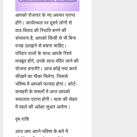
आपको रोजगार के नए अवसर प्राप्त
होंगे। कार्यस्थल पर दूसरे लोगों से
वाद-विवाद की स्थिति बनने की
संभावना है, आपको किसी से भी बिना
वजह उलझने से बचना चाहिए।
परिवार वालों के साथ आपके रिश्ते
मजबूत होंगे, उनके साथ मंदिर जाने की
योजना बनायेंगे। आज कोई नया कार्य
सीखने का मौका मिलेगा, जिससे
भविष्य में आपको फायदा होगा। कोर्ट-