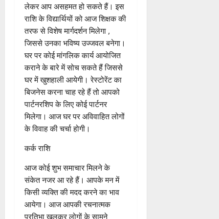
इजाफा होगा, पारिवारिक रिश्ते बेहतर
होंगे।
मिथुन राशि
आज रुके हुए काम पूरे होने की
संभावना है। बच्चों के किसी मामले को
लेकर आप असहमत हो सकते हैं। इस
राशि के विद्यार्थियों को आज शिक्षक की
तरफ से विशेष मार्गदर्शन मिलेगा ,
जिससे उनका भविष्य उज्जवल बनेगा।
घर पर कोई मांगलिक कार्य आयोजित
कराने के बारे में सोच सकते हैं जिससे
घर में खुशहाली आयेगी। रेस्टोरेंट का
बिजनेस करना चाह रहे हैं तो आपको
पार्टनरशिप के लिए कोई पार्टनर
मिलेगा। आज घर पर अविवाहित लोगों
के विवाह की चर्चा होगी।