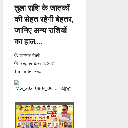
तुला राशि के जातकों
की सेहत रहेगी बेहतर,
जानिए अन्य राशियों
का हाल….
जगन्नाथ बैरागी
September 4, 2021
1 minute read