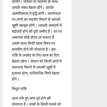
कचहरी के मामलों में आज आपको
सफलता प्राप्त होगी। माता की सेहत
में पहले की अपेक्षा सुधार आयेगा।
वृष राशि
आज आप अपने भविष्य के बारे में
सोचेंगे। परिवार के सदस्यों के साथ
आपके संबंध बेहतर होंगे। आपके
आत्मविश्वास में वृद्धि होगी। कार्यस्थल
पर लोगों का सहयोग मिलने से आपको
ख़ुशी महसूस होगी। आपकी आमदनी में
बढ़ोतरी होने की पूरी उम्मीद है। घर पर
अचानक कोई दोस्त आ सकता है
उसके साथ किसी खास विषय पर
बातचीत होने की संभावना है। इस
राशि के लवमेट के लिए आज का दिन
बेहतर रहेगा। संतान को किसी कार्य में
सफलता मिलने से आपकी ख़ुशी में