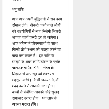
जरूरी काम से की गई यात्रा सुखद
रहेगी। इस राशि के आर्ट्स स्टूडेंट्स
को पढ़ाई-लिखाई में शिक्षकों से मदद
मिलेगी। लवमेट को साथ में समय
बिताने का मौका मिलेगा। सेहत के
लिहाज से आपका दिन बेहतर बना
रहेगा।
धनु राशि
आज आप अपनी बुद्धिमानी से सब काम
संभाल लेंगे। नौकरी करने वाले लोगों
को सहयोगियों से मदद मिलेगी जिससे
आपका कार्य जल्दी पूरा हो जायेगा।
आज भविष्य में जीवनसाथी के साथ
किसी तीर्थ स्थल की यात्रा करने का
वादा कर सकते हैं। इस राशि के
छात्रों के अंदर कॉम्पिटीशन के प्रति
जागरूकता पैदा होगी। सेहत के