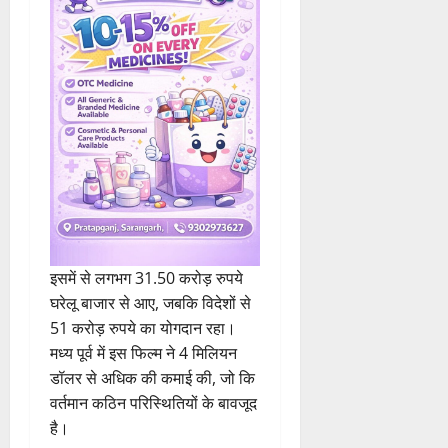
इसमें से लगभग 31.50 करोड़ रुपये
घरेलू बाजार से आए, जबकि विदेशों से
51 करोड़ रुपये का योगदान रहा।
मध्य पूर्व में इस फिल्म ने 4 मिलियन
डॉलर से अधिक की कमाई की, जो कि
वर्तमान कठिन परिस्थितियों के बावजूद
है।
बॉक्स ऑफिस पर Aadu 3 की