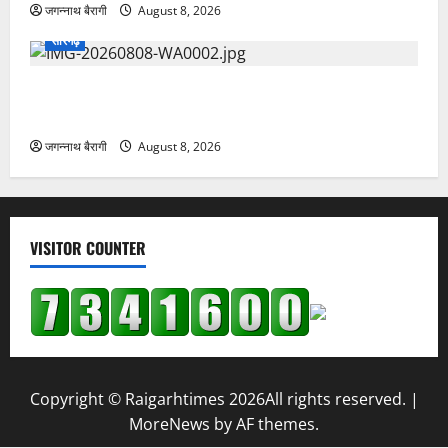
जगन्नाथ बैरागी
August 8, 2026
सारंगढ़
सारंगढ़:चौहान समाज के सामाजिक भवन को मिली बड़ी सौगात,
विधायक उत्तरी जांगड़े ने 10 लाख की घोषणा…
जगन्नाथ बैरागी
August 8, 2026
VISITOR COUNTER
Copyright © Raigarhtimes 2026All rights reserved.
|
MoreNews
by AF themes.