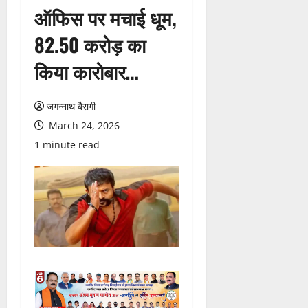
ऑफिस पर मचाई धूम,
82.50 करोड़ का
किया कारोबार…
जगन्नाथ बैरागी
March 24, 2026
1 minute read