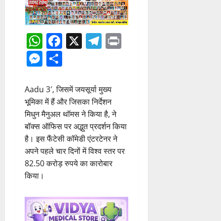
WhatsApp
Facebook
X
Telegram
Print
Messenger
Share
Aadu 3′, जिसमें जयसूर्या मुख्य
भूमिका में हैं और जिसका निर्देशन
मिधुन मैनुअल थॉमस ने किया है, ने
बॉक्स ऑफिस पर अद्भुत प्रदर्शन किया
है। इस फैंटेसी कॉमेडी एंटरटेनर ने
अपने पहले चार दिनों में विश्व स्तर पर
82.50 करोड़ रुपये का कारोबार
किया।