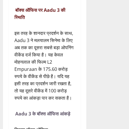
स्थिति
इस तरह के शानदार प्रदर्शन के साथ,
Aadu 3 ने मलयालम सिनेमा के लिए
अब तक का दूसरा सबसे बड़ा ओपनिंग
वीकेंड दर्ज किया है। यह केवल
मोहनलाल की फिल्म L2
Empuraan के 175.60 करोड़
रुपये के वीकेंड से पीछे है। यदि यह
इसी तरह का प्रदर्शन जारी रखता है,
तो यह दूसरे वीकेंड में 100 करोड़
रुपये का आंकड़ा पार कर सकता है।
Aadu 3 के बॉक्स ऑफिस आंकड़े
विवरण बॉक्स ऑफिस
केरल 27.50 करोड़ रुपये
भारत के अन्य हिस्से 4.00 करोड़