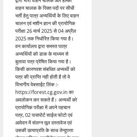
द्वारा भारी वाहन चालक और हल्का
वाहन चालक के रिक्त पदों पर सीधी
भर्ती हेतु पात्र अभ्यर्थियों के लिए वाहन
चालन एवं मशीन ज्ञान की प्रायोगिक
परीक्षा 26 मार्च 2025 से 04 अप्रैल
2025 तक निर्धारित किया गया है।
वन कार्यालय द्वारा समस्त पात्र
अभ्यर्थियों को डाक के माध्यम से
बुलावा पत्र प्रेषित किया गया है।
किसी कारणवश संबधित अभ्यर्थी को
पत्र की प्राप्ति नही होती है तो वे
विभागीय वेबसाईट लिंक :-
https://forest.cg.gov.in का
अवलोकन कर सकते हैं। अभ्यर्थी को
प्रायोगिक परीक्षा में अपने पहचान
पत्र, 02 पासपोर्ट साईज फोटो एवं
आवेदन में संलग्न मूल दस्तावेज एवं
उसकी छायाप्रति के साथ तेन्दुपत्ता