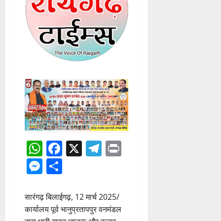
WhatsApp
Facebook
X
Telegram
Print
Messenger
Share
सारंगढ़ बिलाईगढ़, 12 मार्च 2025/
कार्यालय पूर्व भानुप्रतापपुर वनमंडल