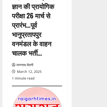
ज्ञान की प्रायोगिक
परीक्षा 26 मार्च से
प्रारंभ…पूर्व
भानुप्रतापपुर
वनमंडल के वाहन
चालक भर्ती…
जगन्नाथ बैरागी
March 12, 2025
1 minute read