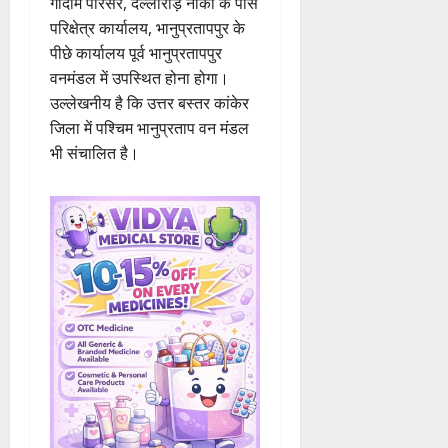
गोदाम परिसर, दल्लीरोड़ नाका के पास
परिक्षेत्र कार्यालय, भानुप्रतापपुर के
पीछे कार्यालय पूर्व भानुप्रतापपुर
वनमंडल में उपस्थित होना होगा।
उल्लेखनीय है कि उत्तर बस्तर कांकेर
जिला में पश्चिम भानुप्रताप वन मंडल
भी संचालित है।