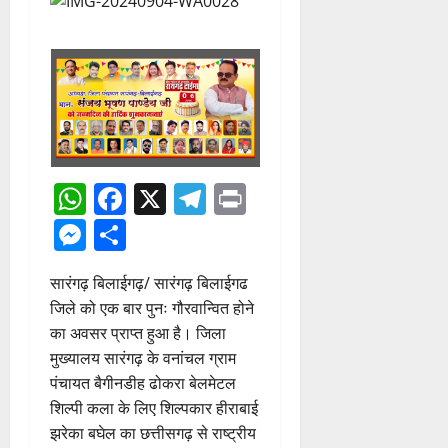
WhatsApp
Facebook
X
Telegram
Print
Messenger
Share
सारंगढ़ बिलाईगढ़/ सारंगढ़ बिलाईगढ
जिले को एक बार पुनः गौरवान्वित होने
का अवसर प्राप्त हुआ है। जिला
मुख्यालय सारंगढ़ के वनांचल ग्राम
पंचायत बैगीनडीह ढोकरा बेलमेटल
शिल्पी कला के लिए शिल्पकार हीराबाई
झरेका बघेल का छत्तीसगढ़ से राष्ट्रीय