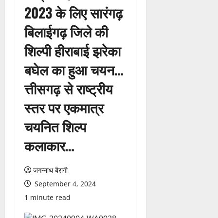
2023 के लिए सारंगढ़
बिलाईगढ़ जिले की
शिल्पी हीराबाई झरेका
बघेल का हुआ चयन…
त्तीसगढ़ से राष्ट्रीय
स्तर पर एकमात्र
चयनित शिल्प
कलाकार…
जगन्नाथ बैरागी
September 4, 2024
1 minute read