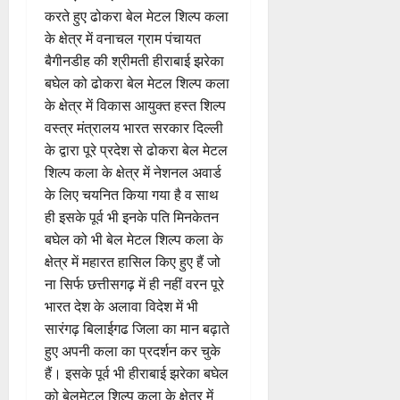
करते हुए ढोकरा बेल मेटल शिल्प कला
के क्षेत्र में ‌वनाचल ग्राम पंचायत
बैगीनडीह की श्रीमती हीराबाई झरेका
बघेल को ढोकरा बेल मेटल शिल्प कला
के क्षेत्र में विकास आयुक्त हस्त शिल्प
वस्त्र मंत्रालय भारत सरकार दिल्ली
के द्वारा पूरे प्रदेश से ढोकरा बेल मेटल
शिल्प कला के क्षेत्र में नेशनल अवार्ड
के लिए चयनित किया गया है व साथ
ही इसके पूर्व भी इनके पति मिनकेतन
बघेल को भी बेल मेटल शिल्प कला के
क्षेत्र में महारत हासिल किए हुए हैं जो
ना सिर्फ छत्तीसगढ़ में ही नहीं वरन पूरे
भारत देश के अलावा विदेश में भी
सारंगढ़ बिलाईगढ जिला का मान बढ़ाते
हुए अपनी कला का प्रदर्शन कर चुके
हैं। इसके पूर्व भी हीराबाई झरेका बघेल
को बेलमेटल शिल्प कला के क्षेत्र में