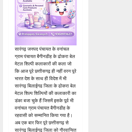
सारंगढ़ जनपद पंचायत के वनांचल
ग्राम पंचायत बैगीनडीह के ढोकरा बेल
मेटल शिल्पी कलाकारों की कला जो
कि आज पूरे छत्तीसगढ़ ही नहीं वरन पूरे
भारत देश के साथ ही विदेश में भी
सारंगढ़ बिलाईगढ जिला के ढोकरा बेल
मेटल शिल्प शिल्पियों की कलाकारी का
डंका बजा चुके हैं जिसमें इसके पूर्व भी
वनांचल ग्राम पंचायत बैगीनडीह के
रहवासी को सम्मानित किया गया है।
अब एक बार फिर पूरे छत्तीसगढ़ से
सारंगढ़ बिलाईगढ जिला को गौरवान्वित