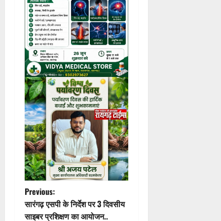
P
Previous:
सारंगढ़ एसपी के निर्देश पर 3 दिवसीय
o
साइबर प्रशिक्षण का आयोजन..