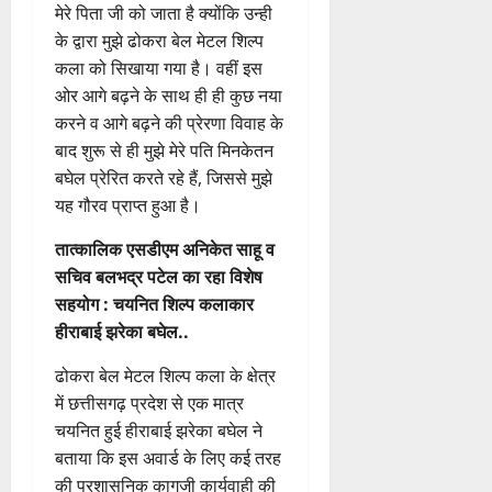
मेरे पिता जी को जाता है क्योंकि उन्ही
के द्वारा मुझे ढोकरा बेल मेटल शिल्प
कला को सिखाया गया है। वहीं इस
ओर आगे बढ़ने के साथ ही ही कुछ नया
करने व आगे बढ़ने की प्रेरणा विवाह के
बाद शुरू से ही मुझे मेरे पति मिनकेतन
बघेल प्रेरित करते रहे हैं, जिससे मुझे
यह गौरव प्राप्त हुआ है।
तात्कालिक एसडीएम अनिकेत साहू व
सचिव बलभद्र पटेल का रहा विशेष
सहयोग : चयनित शिल्प कलाकार
हीराबाई झरेका बघेल..
ढोकरा बेल मेटल शिल्प कला के क्षेत्र
में छत्तीसगढ़ प्रदेश से एक मात्र
चयनित हुई हीराबाई झरेका बघेल ने
बताया कि इस अवार्ड के लिए कई तरह
की प्रशासनिक कागजी कार्यवाही की