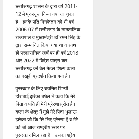
छत्तीसगढ़ शासन के द्वारा वर्ष 2011-
12 में पुरुस्कृत किया गया जा चुका
है। इनके पति मिनकेतन को भी वर्ष
2006-07 में छत्तीसगढ़ के तात्कालिक
राज्यपाल व मुख्यमंत्री डॉ रमन सिंह के
द्वारा सम्मानित किया गया था व साथ
ही प्रशासनिक खर्चें पर ही वर्ष 2018
और 2022 में विदेश यात्रा कर
छत्तीसगढ़ की बेल मेटल शिल्प कला
का बखूबी प्रदर्शन किया गया है।
पुरस्कार के लिए चयनित शिल्पी
हीराबाई झरेका बघेल ने कहा कि मेरे
पिता व पति ही मेरी प्रेरणास्रोत है।
कला के क्षेत्र में मुझे मेरे पिता भुलाऊ
झरेका जो कि मेरे लिए प्रेरणा है व मेरे
को जो आज राष्ट्रीय स्तर पर
पुरुस्कार मिल रहा है। उसका श्रेय