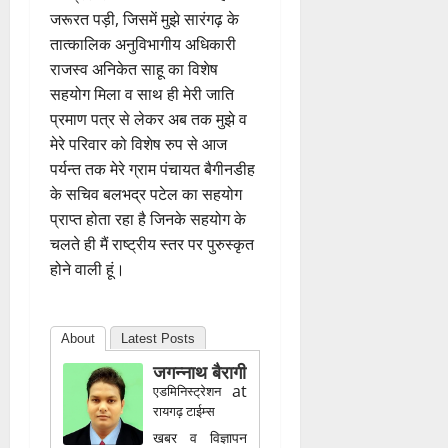
जरूरत पड़ी, जिसमें मुझे सारंगढ़ के
तात्कालिक अनुविभागीय अधिकारी
राजस्व अनिकेत साहू का विशेष
सहयोग मिला व साथ ही मेरी जाति
प्रमाण पत्र से लेकर अब तक मुझे व
मेरे परिवार को ‌विशेष रुप से आज
पर्यन्त तक मेरे ग्राम पंचायत बैगीनडीह
के सचिव बलभद्र पटेल का सहयोग
प्राप्त होता रहा है जिनके सहयोग के
चलते ही मैं राष्ट्रीय स्तर पर पुरुस्कृत
होने वाली हूं।
About
Latest Posts
जगन्नाथ बैरागी
at
एडमिनिस्ट्रेशन
रायगढ़ टाईम्स
खबर व विज्ञापन