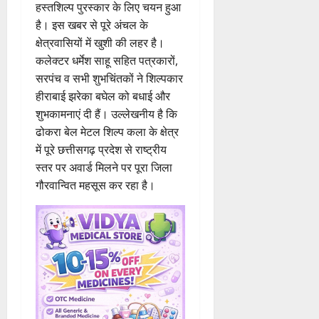
हस्तशिल्प पुरस्कार के लिए चयन हुआ
है। इस खबर से पूरे अंचल के
क्षेत्रवासियों में खुशी की लहर है।
कलेक्टर धर्मेश साहू सहित पत्रकारों,
सरपंच व सभी शुभचिंतकों ने शिल्पकार
हीराबाई झरेका बघेल को बधाई और
शुभकामनाएं दी हैं। उल्लेखनीय है कि
ढोकरा बेल मेटल शिल्प कला के क्षेत्र
में पूरे छत्तीसगढ़ प्रदेश से राष्ट्रीय
स्तर पर अवार्ड मिलने पर पूरा जिला
गौरवान्वित महसूस कर रहा है।