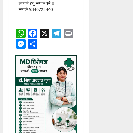
लगवाने हेतु सम्पर्क करें!!!
सम्पर्क-9340722440
WhatsApp
Facebook
X
Telegram
Print
Messenger
Share