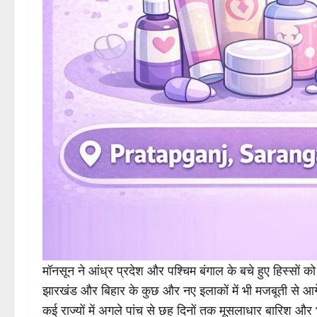
मॉनसून ने आंध्र प्रदेश और पश्चिम बंगाल के बचे हुए हिस्सों