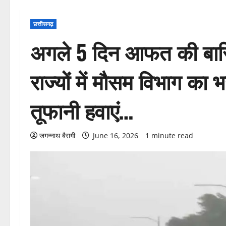
छत्तीसगढ़
अगले 5 दिन आफत की बार
राज्यों में मौसम विभाग का 
तूफानी हवाएं…
जगन्नाथ बैरागी
June 16, 2026
1 minute read