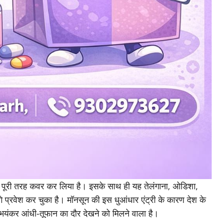
 को पूरी तरह कवर कर लिया है। इसके साथ ही यह तेलंगाना, ओडिशा,