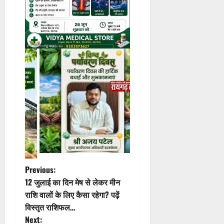
P
Previous:
12 जुलाई का दिन मेष से लेकर मीन
o
राशि वालों के लिए कैसा रहेगा? पढ़ें
विस्तृत राशिफल…
s
Next: