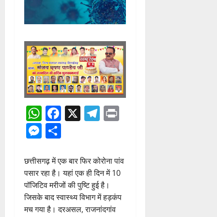
WhatsApp
Facebook
X
Telegram
Print
Messenger
Share
छत्तीसगढ़ में एक बार फिर कोरोना पांव
पसार रहा है। यहां एक ही दिन में 10
पॉजिटिव मरीजों की पुष्टि हुई है।
जिसके बाद स्वास्थ्य विभाग में हड़कंप
मच गया है। दरअसल, राजनांदगांव