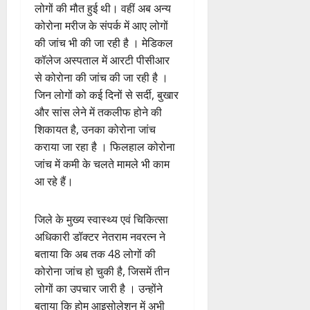
लोगों की मौत हुई थी। वहीं अब अन्य
कोरोना मरीज के संपर्क में आए लोगों
की जांच भी की जा रही है । मेडिकल
कॉलेज अस्पताल में आरटी पीसीआर
से कोरोना की जांच की जा रही है ।
जिन लोगों को कई दिनों से सर्दी, बुखार
और सांस लेने में तकलीफ होने की
शिकायत है, उनका कोरोना जांच
कराया जा रहा है । फिलहाल कोरोना
जांच में कमी के चलते मामले भी काम
आ रहे हैं।
जिले के मुख्य स्वास्थ्य एवं चिकित्सा
अधिकारी डॉक्टर नेतराम नवरत्न ने
बताया कि अब तक 48 लोगों की
कोरोना जांच हो चुकी है, जिसमें तीन
लोगों का उपचार जारी है । उन्होंने
बताया कि होम आइसोलेशन में अभी