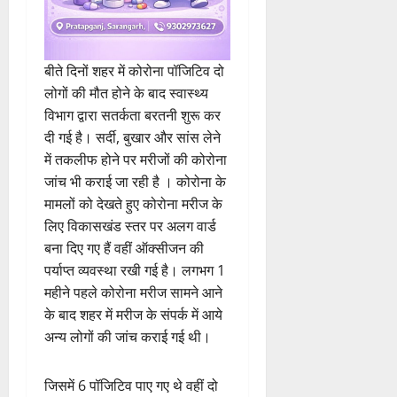
बीते दिनों शहर में कोरोना पॉजिटिव दो
लोगों की मौत होने के बाद स्वास्थ्य
विभाग द्वारा सतर्कता बरतनी शुरू कर
दी गई है। सर्दी, बुखार और सांस लेने
में तकलीफ होने पर मरीजों की कोरोना
जांच भी कराई जा रही है । कोरोना के
मामलों को देखते हुए कोरोना मरीज के
लिए विकासखंड स्तर पर अलग वार्ड
बना दिए गए हैं वहीं ऑक्सीजन की
पर्याप्त व्यवस्था रखी गई है। लगभग 1
महीने पहले कोरोना मरीज सामने आने
के बाद शहर में मरीज के संपर्क में आये
अन्य लोगों की जांच कराई गई थी।
जिसमें 6 पॉजिटिव पाए गए थे वहीं दो