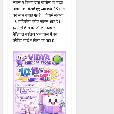
स्वास्थ्य विभाग द्वारा कोरोना के बढ़ते
मामलों को देखते हुए अब तक 48 लोगों
की जांच कराई गई है। जिसमें लगभग
10 पॉजिटिव मरीज सामने आए हैं।
इसमें से तीन मरीजों का उपचार
मेडिकल कॉलेज अस्पताल में बने
कोविड वार्ड में किया जा रहा है।