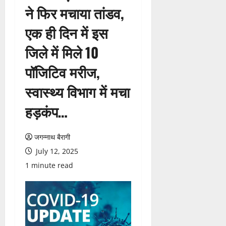
ने फिर मचाया तांडव,
एक ही दिन में इस
जिले में मिले 10
पॉजिटिव मरीज,
स्वास्थ्य विभाग में मचा
हड़कंप…
जगन्नाथ बैरागी
July 12, 2025
1 minute read