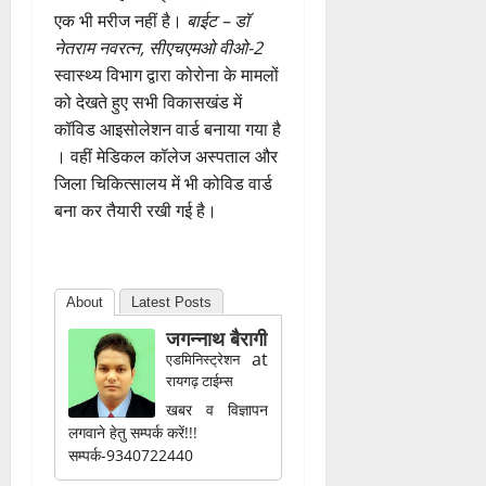
एक भी मरीज नहीं है।
बाईट – डॉ
नेतराम नवरत्न, सीएचएमओ
वीओ-2
स्वास्थ्य विभाग द्वारा कोरोना के मामलों
को देखते हुए सभी विकासखंड में
कॉविड आइसोलेशन वार्ड बनाया गया है
। वहीं मेडिकल कॉलेज अस्पताल और
जिला चिकित्सालय में भी कोविड वार्ड
बना कर तैयारी रखी गई है।
About
Latest Posts
जगन्नाथ बैरागी
at
एडमिनिस्ट्रेशन
रायगढ़ टाईम्स
खबर व विज्ञापन
लगवाने हेतु सम्पर्क करें!!!
सम्पर्क-9340722440